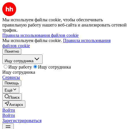
Мы используем файлы cookie, чтобы обеспечивать
правильную работу нашего веб-сайта и анализировать сетевой
трафик.
Правила использования файлов cookie
Мы используем файлы cookie.
Правила использования
файлов cookie
Понятно
Ищу сотрудника
Ищу работу
Ищу сотрудника
Ищу сотрудника
Сервисы
Помощь
Ещё
Поиск
Ангарск
Войти
Войти
Зарегистрироваться