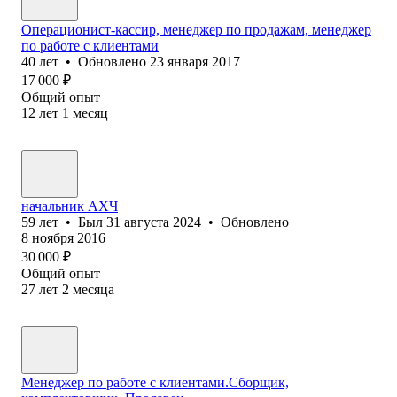
Операционист-кассир, менеджер по продажам, менеджер
по работе с клиентами
40
лет
•
Обновлено
23 января 2017
17 000
₽
Общий опыт
12
лет
1
месяц
начальник АХЧ
59
лет
•
Был
31 августа 2024
•
Обновлено
8 ноября 2016
30 000
₽
Общий опыт
27
лет
2
месяца
Менеджер по работе с клиентами.Сборщик,