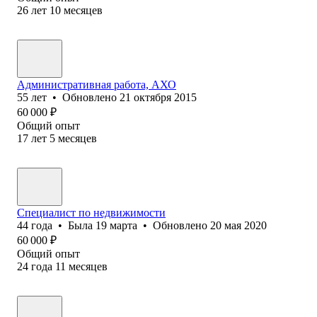
26
лет
10
месяцев
Административная работа, АХО
55
лет
•
Обновлено
21 октября 2015
60 000
₽
Общий опыт
17
лет
5
месяцев
Специалист по недвижимости
44
года
•
Была
19 марта
•
Обновлено
20 мая 2020
60 000
₽
Общий опыт
24
года
11
месяцев