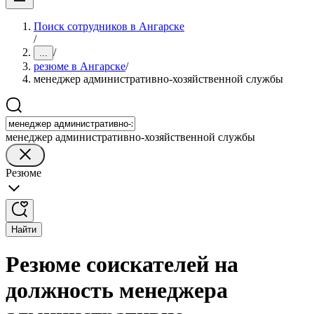
Поиск сотрудников в Ангарске
/
/
...
резюме в Ангарске
/
менеджер административно-хозяйственной службы
менеджер административно-хозяйственной службы
Резюме
Найти
Резюме соискателей на
должность менеджера