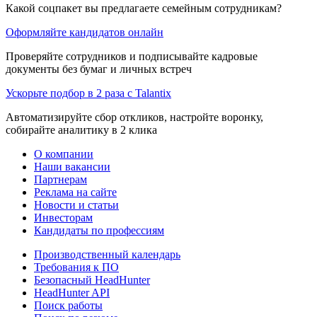
Какой соцпакет вы предлагаете семейным сотрудникам?
Оформляйте кандидатов онлайн
Проверяйте сотрудников и подписывайте кадровые
документы без бумаг и личных встреч
Ускорьте подбор в 2 раза с Talantix
Автоматизируйте сбор откликов, настройте воронку,
собирайте аналитику в 2 клика
О компании
Наши вакансии
Партнерам
Реклама на сайте
Новости и статьи
Инвесторам
Кандидаты по профессиям
Производственный календарь
Требования к ПО
Безопасный HeadHunter
HeadHunter API
Поиск работы