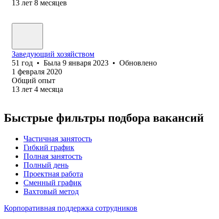
13
лет
8
месяцев
Заведующий хозяйством
51
год
•
Была
9 января 2023
•
Обновлено
1 февраля 2020
Общий опыт
13
лет
4
месяца
Быстрые фильтры подбора вакансий
Частичная занятость
Гибкий график
Полная занятость
Полный день
Проектная работа
Сменный график
Вахтовый метод
Корпоративная поддержка сотрудников