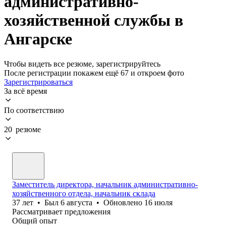
административно-
хозяйственной службы в
Ангарске
Чтобы видеть все резюме, зарегистрируйтесь
После регистрации покажем ещё 67 и откроем фото
Зарегистрироваться
За всё время
По соответствию
20 резюме
Заместитель директора, начальник административно-
хозяйственного отдела, начальник склада
37
лет
•
Был
6 августа
•
Обновлено
16 июля
Рассматривает предложения
Общий опыт