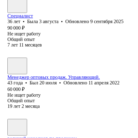
Специалист
36
лет
•
Была
3 августа
•
Обновлено
9 сентября 2025
90 000
₽
Не ищет работу
Общий опыт
7
лет
11
месяцев
Менеджер оптовых продаж. Управляющий.
43
года
•
Был
20 июля
•
Обновлено
11 апреля 2022
60 000
₽
Не ищет работу
Общий опыт
19
лет
2
месяца