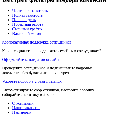
Частичная занятость
Полная занятость
Полный день
Проектная работа
Сменный график
Вахтовый метод
Корпоративная поддержка сотрудников
Какой соцпакет вы предлагаете семейным сотрудникам?
Оформляйте кандидатов онлайн
Проверяйте сотрудников и подписывайте кадровые
документы без бумаг и личных встреч
Ускорьте подбор в 2 раза с Talantix
Автоматизируйте сбор откликов, настройте воронку,
собирайте аналитику в 2 клика
О компании
Наши вакансии
Партнерам