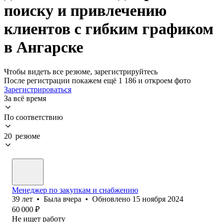
поиску и привлечению
клиентов с гибким графиком
в Ангарске
Чтобы видеть все резюме, зарегистрируйтесь
После регистрации покажем ещё 1 186 и откроем фото
Зарегистрироваться
За всё время
По соответствию
20 резюме
Менеджер по закупкам и снабжению
39
лет
•
Была
вчера
•
Обновлено
15 ноября 2024
60 000
₽
Не ищет работу