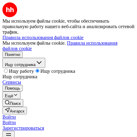
Мы используем файлы cookie, чтобы обеспечивать
правильную работу нашего веб-сайта и анализировать сетевой
трафик.
Правила использования файлов cookie
Мы используем файлы cookie.
Правила использования
файлов cookie
Понятно
Ищу сотрудника
Ищу работу
Ищу сотрудника
Ищу сотрудника
Сервисы
Помощь
Ещё
Поиск
Ангарск
Войти
Войти
Зарегистрироваться