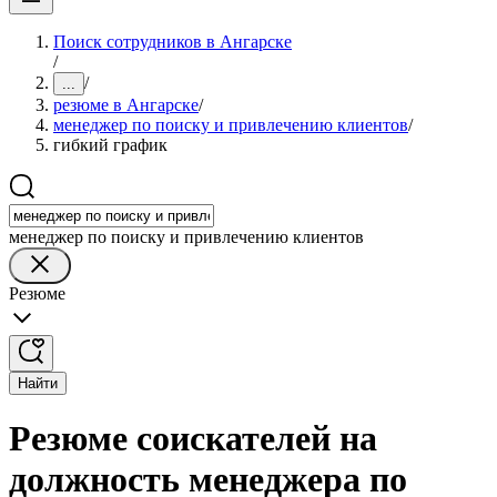
Поиск сотрудников в Ангарске
/
/
...
резюме в Ангарске
/
менеджер по поиску и привлечению клиентов
/
гибкий график
менеджер по поиску и привлечению клиентов
Резюме
Найти
Резюме соискателей на
должность менеджера по