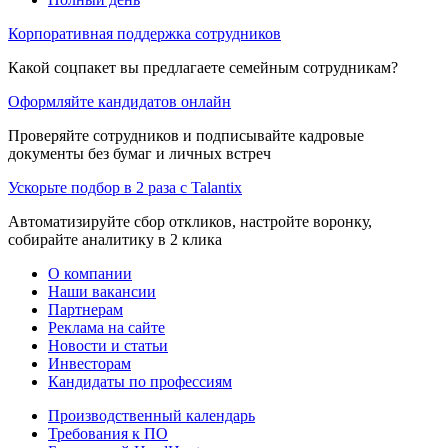
Корпоративная поддержка сотрудников
Какой соцпакет вы предлагаете семейным сотрудникам?
Оформляйте кандидатов онлайн
Проверяйте сотрудников и подписывайте кадровые
документы без бумаг и личных встреч
Ускорьте подбор в 2 раза с Talantix
Автоматизируйте сбор откликов, настройте воронку,
собирайте аналитику в 2 клика
О компании
Наши вакансии
Партнерам
Реклама на сайте
Новости и статьи
Инвесторам
Кандидаты по профессиям
Производственный календарь
Требования к ПО