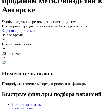
продажам металлоизделий в
Ангарске
Чтобы видеть все резюме, зарегистрируйтесь
После регистрации покажем ещё 2 и откроем фото
Зарегистрироваться
За всё время
По соответствию
20 резюме
Ничего не нашлось
Попробуйте изменить формулировку или фильтры
Быстрые фильтры подбора вакансий
Полная занятость
Полный день