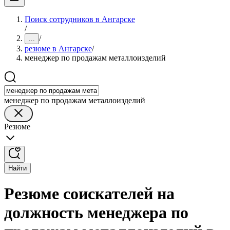
Поиск сотрудников в Ангарске
/
/
...
резюме в Ангарске
/
менеджер по продажам металлоизделий
менеджер по продажам металлоизделий
Резюме
Найти
Резюме соискателей на
должность менеджера по