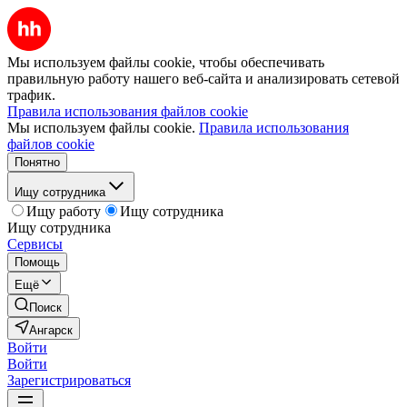
Мы используем файлы cookie, чтобы обеспечивать
правильную работу нашего веб-сайта и анализировать сетевой
трафик.
Правила использования файлов cookie
Мы используем файлы cookie.
Правила использования
файлов cookie
Понятно
Ищу сотрудника
Ищу работу
Ищу сотрудника
Ищу сотрудника
Сервисы
Помощь
Ещё
Поиск
Ангарск
Войти
Войти
Зарегистрироваться