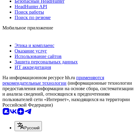
Безопасный HeadHunter
HeadHunter API
Поиск работы
Поиск по резюме
Мобильное приложение
Этика и комплаенс
Оказание услуг
Использование сайтов
Защита персональных данных
ИТ аккредитация
На информационном ресурсе hh.ru
применяются
рекомендательные технологии
(информационные технологии
предоставления информации на основе сбора, систематизации
и анализа сведений, относящихся к предпочтениям
пользователей сети «Интернет», находящихся на территории
Российской Федерации)
Русский