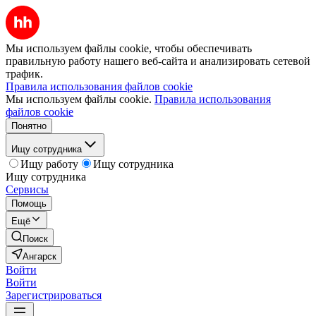
Мы используем файлы cookie, чтобы обеспечивать
правильную работу нашего веб-сайта и анализировать сетевой
трафик.
Правила использования файлов cookie
Мы используем файлы cookie.
Правила использования
файлов cookie
Понятно
Ищу сотрудника
Ищу работу
Ищу сотрудника
Ищу сотрудника
Сервисы
Помощь
Ещё
Поиск
Ангарск
Войти
Войти
Зарегистрироваться