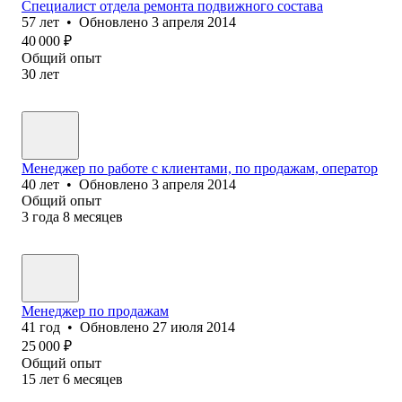
Специалист отдела ремонта подвижного состава
57
лет
•
Обновлено
3 апреля 2014
40 000
₽
Общий опыт
30
лет
Менеджер по работе с клиентами, по продажам, оператор
40
лет
•
Обновлено
3 апреля 2014
Общий опыт
3
года
8
месяцев
Менеджер по продажам
41
год
•
Обновлено
27 июля 2014
25 000
₽
Общий опыт
15
лет
6
месяцев