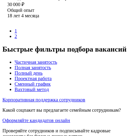
30 000
₽
Общий опыт
18
лет
4
месяца
1
2
Быстрые фильтры подбора вакансий
Частичная занятость
Полная занятость
Полный день
Проектная работа
Сменный график
Вахтовый метод
Корпоративная поддержка сотрудников
Какой соцпакет вы предлагаете семейным сотрудникам?
Оформляйте кандидатов онлайн
Проверяйте сотрудников и подписывайте кадровые