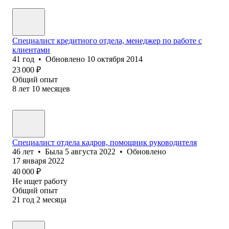
Специалист кредитного отдела, менеджер по работе с
клиентами
41
год
•
Обновлено
10 октября 2014
23 000
₽
Общий опыт
8
лет
10
месяцев
Специалист отдела кадров, помощник руководителя
46
лет
•
Была
5 августа 2022
•
Обновлено
17 января 2022
40 000
₽
Не ищет работу
Общий опыт
21
год
2
месяца