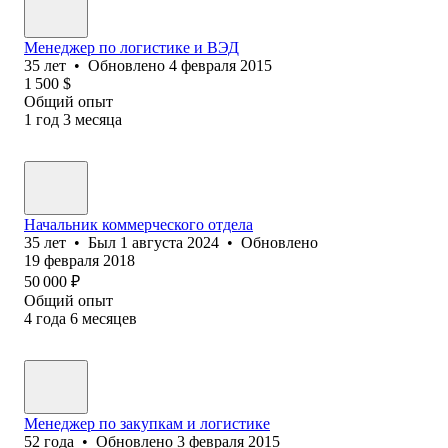
Менеджер по логистике и ВЭД
35
лет
•
Обновлено
4 февраля 2015
1 500
$
Общий опыт
1
год
3
месяца
Начальник коммерческого отдела
35
лет
•
Был
1 августа 2024
•
Обновлено
19 февраля 2018
50 000
₽
Общий опыт
4
года
6
месяцев
Менеджер по закупкам и логистике
52
года
•
Обновлено
3 февраля 2015