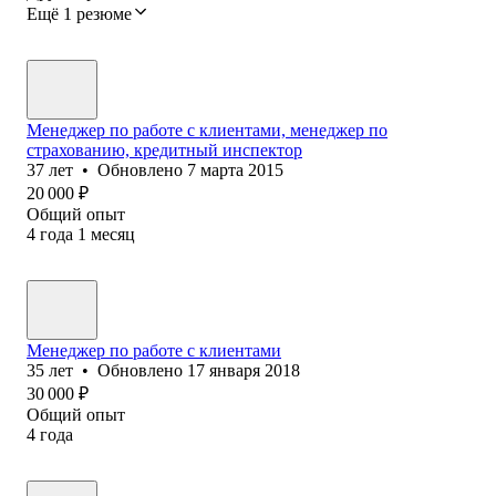
Ещё 1 резюме
Менеджер по работе с клиентами, менеджер по
страхованию, кредитный инспектор
37
лет
•
Обновлено
7 марта 2015
20 000
₽
Общий опыт
4
года
1
месяц
Менеджер по работе с клиентами
35
лет
•
Обновлено
17 января 2018
30 000
₽
Общий опыт
4
года