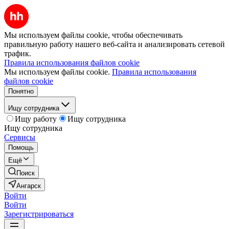
Мы используем файлы cookie, чтобы обеспечивать
правильную работу нашего веб-сайта и анализировать сетевой
трафик.
Правила использования файлов cookie
Мы используем файлы cookie.
Правила использования
файлов cookie
Понятно
Ищу сотрудника
Ищу работу
Ищу сотрудника
Ищу сотрудника
Сервисы
Помощь
Ещё
Поиск
Ангарск
Войти
Войти
Зарегистрироваться