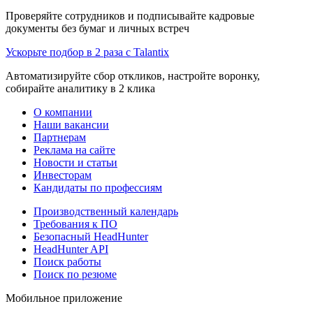
Проверяйте сотрудников и подписывайте кадровые
документы без бумаг и личных встреч
Ускорьте подбор в 2 раза с Talantix
Автоматизируйте сбор откликов, настройте воронку,
собирайте аналитику в 2 клика
О компании
Наши вакансии
Партнерам
Реклама на сайте
Новости и статьи
Инвесторам
Кандидаты по профессиям
Производственный календарь
Требования к ПО
Безопасный HeadHunter
HeadHunter API
Поиск работы
Поиск по резюме
Мобильное приложение