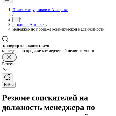
Поиск сотрудников в Ангарске
/
/
...
резюме в Ангарске
/
менеджер по продаже коммерческой недвижимости
менеджер по продаже коммерческой недвижимости
Резюме
Найти
Резюме соискателей на
должность менеджера по