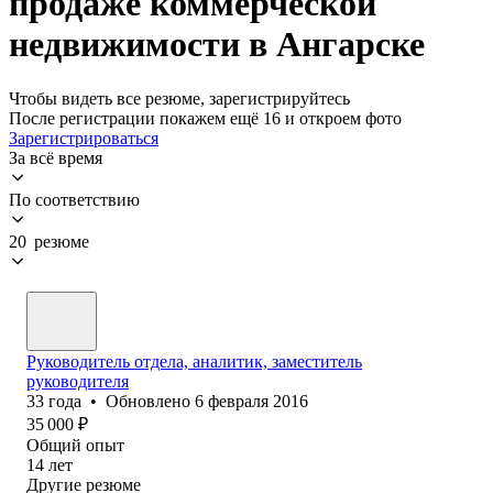
продаже коммерческой
недвижимости в Ангарске
Чтобы видеть все резюме, зарегистрируйтесь
После регистрации покажем ещё 16 и откроем фото
Зарегистрироваться
За всё время
По соответствию
20 резюме
Руководитель отдела, аналитик, заместитель
руководителя
33
года
•
Обновлено
6 февраля 2016
35 000
₽
Общий опыт
14
лет
Другие резюме