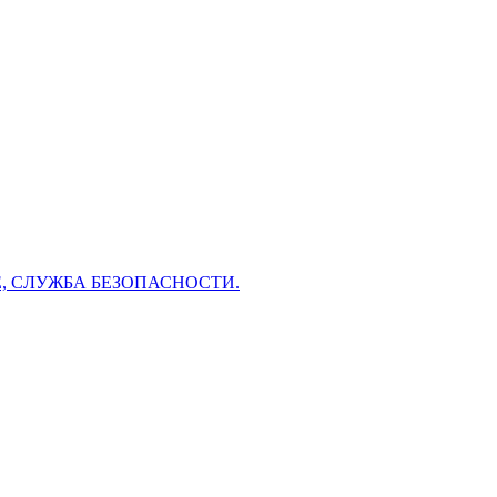
 СЛУЖБА БЕЗОПАСНОСТИ.