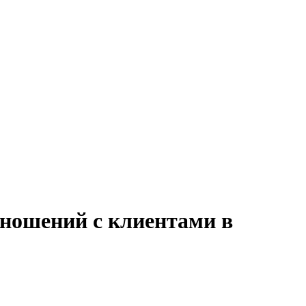
тношений с клиентами в