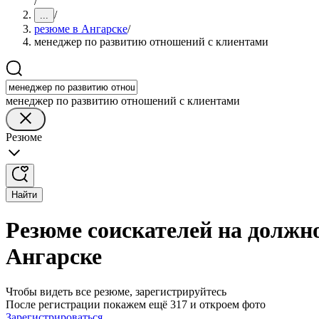
/
/
...
резюме в Ангарске
/
менеджер по развитию отношений с клиентами
менеджер по развитию отношений с клиентами
Резюме
Найти
Резюме соискателей на должн
Ангарске
Чтобы видеть все резюме, зарегистрируйтесь
После регистрации покажем ещё 317 и откроем фото
Зарегистрироваться