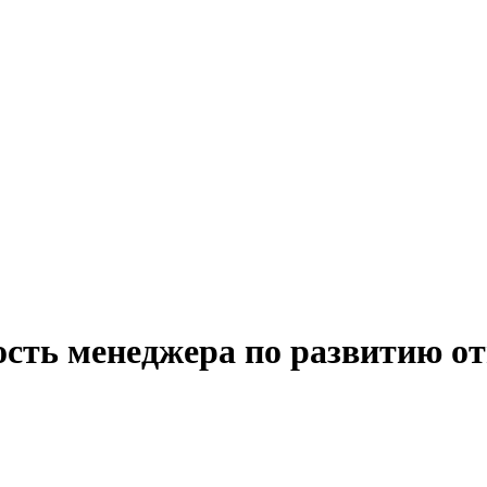
ость менеджера по развитию о