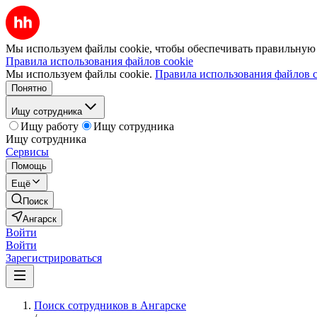
Мы используем файлы cookie, чтобы обеспечивать правильную р
Правила использования файлов cookie
Мы используем файлы cookie.
Правила использования файлов c
Понятно
Ищу сотрудника
Ищу работу
Ищу сотрудника
Ищу сотрудника
Сервисы
Помощь
Ещё
Поиск
Ангарск
Войти
Войти
Зарегистрироваться
Поиск сотрудников в Ангарске