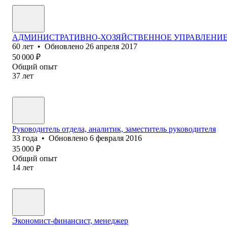
АДМИНИСТРАТИВНО-ХОЗЯЙСТВЕННОЕ УПРАВЛЕНИЕ,
60
лет
•
Обновлено
26 апреля 2017
50 000
₽
Общий опыт
37
лет
Руководитель отдела, аналитик, заместитель руководителя
33
года
•
Обновлено
6 февраля 2016
35 000
₽
Общий опыт
14
лет
Экономист-финансист, менеджер