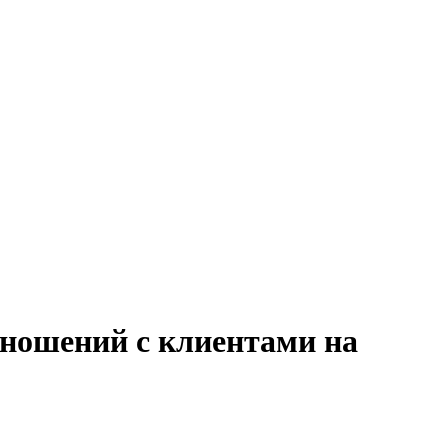
тношений с клиентами на