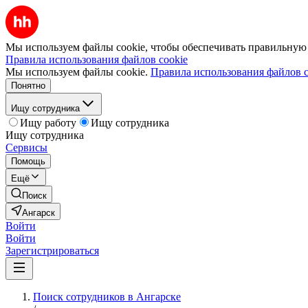
Мы используем файлы cookie, чтобы обеспечивать правильную р
Правила использования файлов cookie
Мы используем файлы cookie.
Правила использования файлов c
Понятно
Ищу сотрудника
Ищу работу
Ищу сотрудника
Ищу сотрудника
Сервисы
Помощь
Ещё
Поиск
Ангарск
Войти
Войти
Зарегистрироваться
Поиск сотрудников в Ангарске