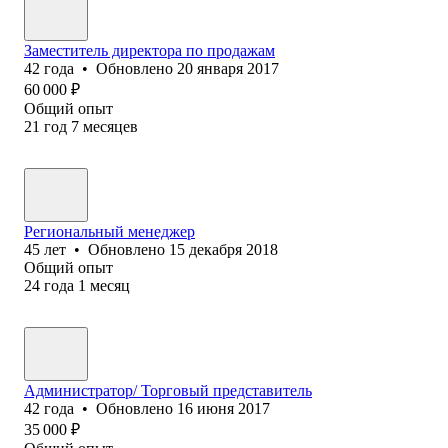
Заместитель директора по продажам
42
года
•
Обновлено
20 января 2017
60 000
₽
Общий опыт
21
год
7
месяцев
Региональный менеджер
45
лет
•
Обновлено
15 декабря 2018
Общий опыт
24
года
1
месяц
Администратор/ Торговый представитель
42
года
•
Обновлено
16 июня 2017
35 000
₽