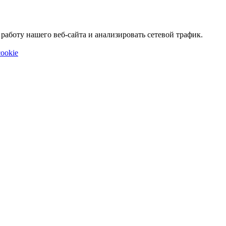
аботу нашего веб-сайта и анализировать сетевой трафик.
ookie