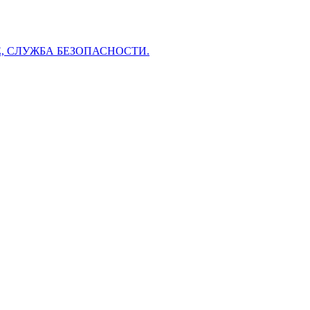
 СЛУЖБА БЕЗОПАСНОСТИ.