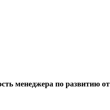
ость менеджера по развитию о