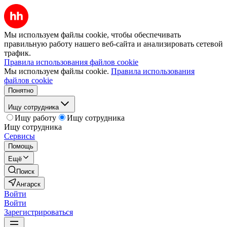
Мы используем файлы cookie, чтобы обеспечивать
правильную работу нашего веб-сайта и анализировать сетевой
трафик.
Правила использования файлов cookie
Мы используем файлы cookie.
Правила использования
файлов cookie
Понятно
Ищу сотрудника
Ищу работу
Ищу сотрудника
Ищу сотрудника
Сервисы
Помощь
Ещё
Поиск
Ангарск
Войти
Войти
Зарегистрироваться