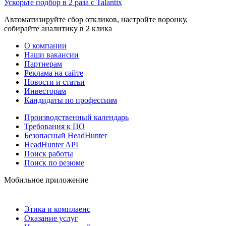
Ускорьте подбор в 2 раза с Talantix
Автоматизируйте сбор откликов, настройте воронку,
собирайте аналитику в 2 клика
О компании
Наши вакансии
Партнерам
Реклама на сайте
Новости и статьи
Инвесторам
Кандидаты по профессиям
Производственный календарь
Требования к ПО
Безопасный HeadHunter
HeadHunter API
Поиск работы
Поиск по резюме
Мобильное приложение
Этика и комплаенс
Оказание услуг