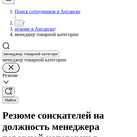
Поиск сотрудников в Ангарске
/
/
...
резюме в Ангарске
/
менеджер товарной категории
менеджер товарной категории
Резюме
Найти
Резюме соискателей на
должность менеджера