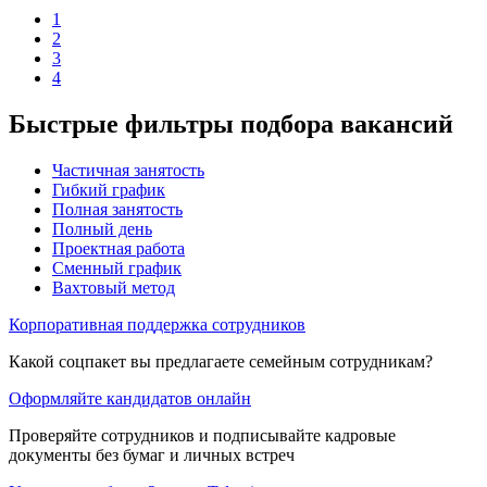
1
2
3
4
Быстрые фильтры подбора вакансий
Частичная занятость
Гибкий график
Полная занятость
Полный день
Проектная работа
Сменный график
Вахтовый метод
Корпоративная поддержка сотрудников
Какой соцпакет вы предлагаете семейным сотрудникам?
Оформляйте кандидатов онлайн
Проверяйте сотрудников и подписывайте кадровые
документы без бумаг и личных встреч