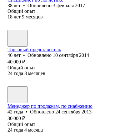
38
лет
•
Обновлено
3 февраля 2017
Общий опыт
18
лет
9
месяцев
Торговый представитель
46
лет
•
Обновлено
10 сентября 2014
40 000
₽
Общий опыт
24
года
8
месяцев
Менеджер по продажам, по снабжению
42
года
•
Обновлено
24 сентября 2013
30 000
₽
Общий опыт
24
года
4
месяца