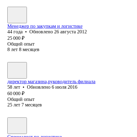
Менеджер по закупкам и логистике
44
года
•
Обновлено
26 августа 2012
25 000
₽
Общий опыт
8
лет
8
месяцев
директор магазина,руководитель филиала
58
лет
•
Обновлено
6 июля 2016
60 000
₽
Общий опыт
25
лет
7
месяцев
Специалист по логистике