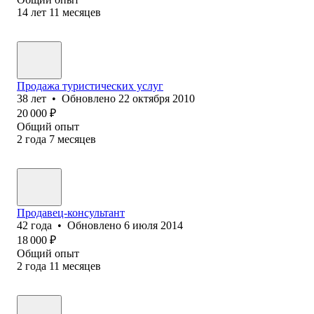
14
лет
11
месяцев
Продажа туристических услуг
38
лет
•
Обновлено
22 октября 2010
20 000
₽
Общий опыт
2
года
7
месяцев
Продавец-консультант
42
года
•
Обновлено
6 июля 2014
18 000
₽
Общий опыт
2
года
11
месяцев