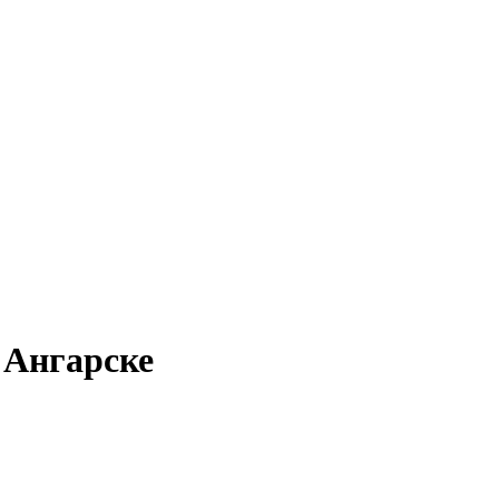
 Ангарске