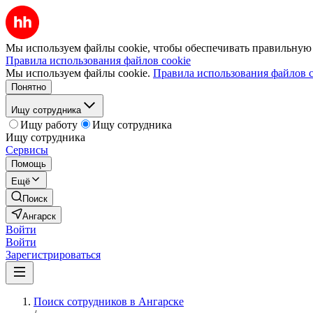
Мы используем файлы cookie, чтобы обеспечивать правильную р
Правила использования файлов cookie
Мы используем файлы cookie.
Правила использования файлов c
Понятно
Ищу сотрудника
Ищу работу
Ищу сотрудника
Ищу сотрудника
Сервисы
Помощь
Ещё
Поиск
Ангарск
Войти
Войти
Зарегистрироваться
Поиск сотрудников в Ангарске