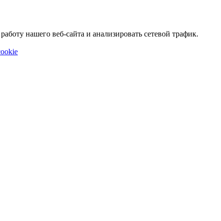
аботу нашего веб-сайта и анализировать сетевой трафик.
ookie