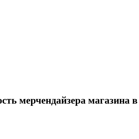
ость мерчендайзера магазина в