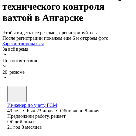
технического контроля
вахтой в Ангарске
Чтобы видеть все резюме, зарегистрируйтесь
После регистрации покажем ещё 6 и откроем фото
Зарегистрироваться
За всё время
По соответствию
20 резюме
Инженер по учету ГСМ
49
лет
•
Был
23 июля
•
Обновлено
8 июля
Предложили работу, решает
Общий опыт
21
год
8
месяцев