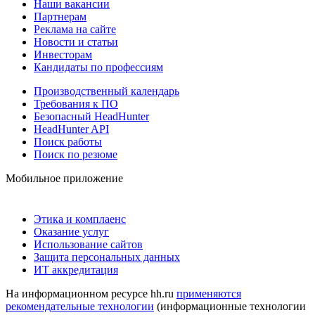
Наши вакансии
Партнерам
Реклама на сайте
Новости и статьи
Инвесторам
Кандидаты по профессиям
Производственный календарь
Требования к ПО
Безопасный HeadHunter
HeadHunter API
Поиск работы
Поиск по резюме
Мобильное приложение
Этика и комплаенс
Оказание услуг
Использование сайтов
Защита персональных данных
ИТ аккредитация
На информационном ресурсе hh.ru
применяются
рекомендательные технологии
(информационные технологии