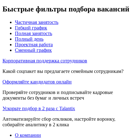
Быстрые фильтры подбора вакансий
Частичная занятость
Гибкий график
Полная занятость
Полный день
Проектная работа
Сменный график
Корпоративная поддержка сотрудников
Какой соцпакет вы предлагаете семейным сотрудникам?
Оформляйте кандидатов онлайн
Проверяйте сотрудников и подписывайте кадровые
документы без бумаг и личных встреч
Ускорьте подбор в 2 раза с Talantix
Автоматизируйте сбор откликов, настройте воронку,
собирайте аналитику в 2 клика
О компании