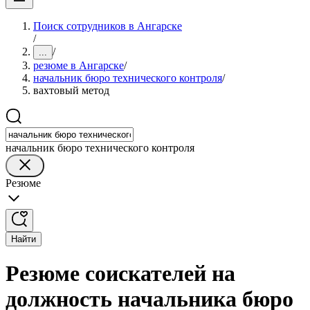
Поиск сотрудников в Ангарске
/
/
...
резюме в Ангарске
/
начальник бюро технического контроля
/
вахтовый метод
начальник бюро технического контроля
Резюме
Найти
Резюме соискателей на
должность начальника бюро