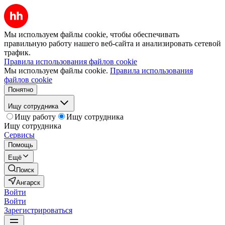
Мы используем файлы cookie, чтобы обеспечивать
правильную работу нашего веб-сайта и анализировать сетевой
трафик.
Правила использования файлов cookie
Мы используем файлы cookie.
Правила использования
файлов cookie
Понятно
Ищу сотрудника
Ищу работу
Ищу сотрудника
Ищу сотрудника
Сервисы
Помощь
Ещё
Поиск
Ангарск
Войти
Войти
Зарегистрироваться