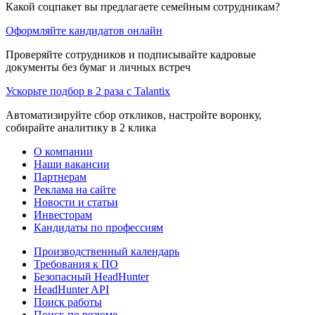
Какой соцпакет вы предлагаете семейным сотрудникам?
Оформляйте кандидатов онлайн
Проверяйте сотрудников и подписывайте кадровые
документы без бумаг и личных встреч
Ускорьте подбор в 2 раза с Talantix
Автоматизируйте сбор откликов, настройте воронку,
собирайте аналитику в 2 клика
О компании
Наши вакансии
Партнерам
Реклама на сайте
Новости и статьи
Инвесторам
Кандидаты по профессиям
Производственный календарь
Требования к ПО
Безопасный HeadHunter
HeadHunter API
Поиск работы
Поиск по резюме