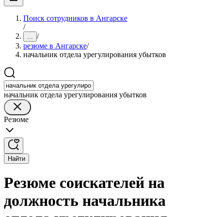
Поиск сотрудников в Ангарске
/
/
...
резюме в Ангарске
/
начальник отдела урегулирования убытков
начальник отдела урегулирования убытков
Резюме
Найти
Резюме соискателей на
должность начальника