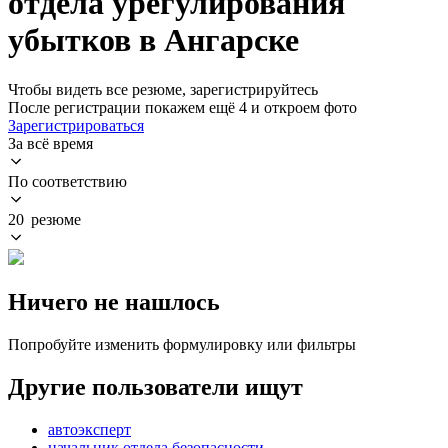
отдела урегулирования
убытков в Ангарске
Чтобы видеть все резюме, зарегистрируйтесь
После регистрации покажем ещё 4 и откроем фото
Зарегистрироваться
За всё время
По соответствию
20 резюме
Ничего не нашлось
Попробуйте изменить формулировку или фильтры
Другие пользователи ищут
автоэксперт
начальник отдела безопасности