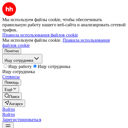
Мы используем файлы cookie, чтобы обеспечивать
правильную работу нашего веб-сайта и анализировать сетевой
трафик.
Правила использования файлов cookie
Мы используем файлы cookie.
Правила использования
файлов cookie
Понятно
Ищу сотрудника
Ищу работу
Ищу сотрудника
Ищу сотрудника
Сервисы
Помощь
Ещё
Поиск
Ангарск
Войти
Войти
Зарегистрироваться