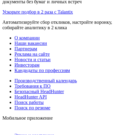
документы без бумаг и личных встреч
Ускорьте подбор в 2 раза с Talantix
Автоматизируйте сбор откликов, настройте воронку,
собирайте аналитику в 2 клика
О компании
Наши вакансии
Партнерам
Реклама на сайте
Новости и статьи
Инвесторам
Кандидаты по профессиям
Производственный календарь
Требования к ПО
Безопасный HeadHunter
HeadHunter API
Поиск работы
Поиск по резюме
Мобильное приложение