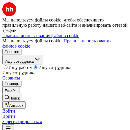
Мы используем файлы cookie, чтобы обеспечивать
правильную работу нашего веб-сайта и анализировать сетевой
трафик.
Правила использования файлов cookie
Мы используем файлы cookie.
Правила использования
файлов cookie
Понятно
Ищу сотрудника
Ищу работу
Ищу сотрудника
Ищу сотрудника
Сервисы
Помощь
Ещё
Поиск
Ангарск
Войти
Войти
Зарегистрироваться