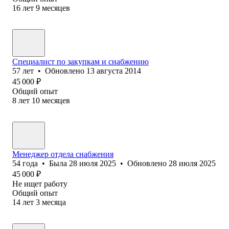
16
лет
9
месяцев
Специалист по закупкам и снабжению
57
лет
•
Обновлено
13 августа 2014
45 000
₽
Общий опыт
8
лет
10
месяцев
Менеджер отдела снабжения
54
года
•
Была
28 июля 2025
•
Обновлено
28 июля 2025
45 000
₽
Не ищет работу
Общий опыт
14
лет
3
месяца