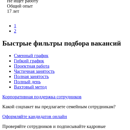
Не ищет работу
Общий опыт
17
лет
1
2
Быстрые фильтры подбора вакансий
Сменный график
Гибкий график
Проектная работа
Частичная занятость
Полная занятость
Полный день
Вахтовый метод
Корпоративная поддержка сотрудников
Какой соцпакет вы предлагаете семейным сотрудникам?
Оформляйте кандидатов онлайн
Проверяйте сотрудников и подписывайте кадровые