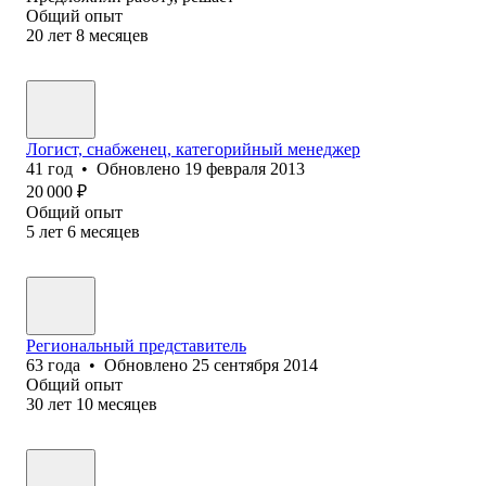
Общий опыт
20
лет
8
месяцев
Логист, снабженец, категорийный менеджер
41
год
•
Обновлено
19 февраля 2013
20 000
₽
Общий опыт
5
лет
6
месяцев
Региональный представитель
63
года
•
Обновлено
25 сентября 2014
Общий опыт
30
лет
10
месяцев