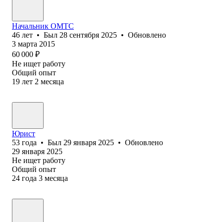
Начальник ОМТС
46
лет
•
Был
28 сентября 2025
•
Обновлено
3 марта 2015
60 000
₽
Не ищет работу
Общий опыт
19
лет
2
месяца
Юрист
53
года
•
Был
29 января 2025
•
Обновлено
29 января 2025
Не ищет работу
Общий опыт
24
года
3
месяца