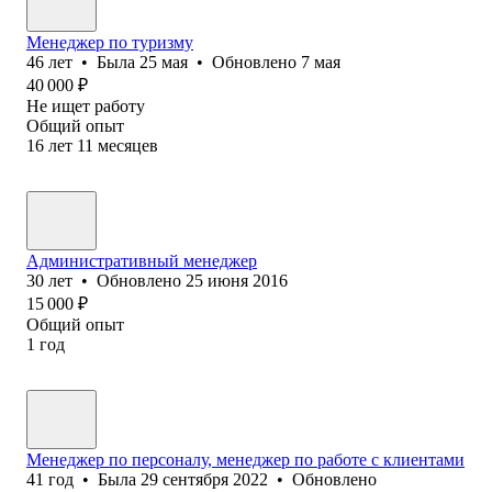
Менеджер по туризму
46
лет
•
Была
25 мая
•
Обновлено
7 мая
40 000
₽
Не ищет работу
Общий опыт
16
лет
11
месяцев
Административный менеджер
30
лет
•
Обновлено
25 июня 2016
15 000
₽
Общий опыт
1
год
Менеджер по персоналу, менеджер по работе с клиентами
41
год
•
Была
29 сентября 2022
•
Обновлено