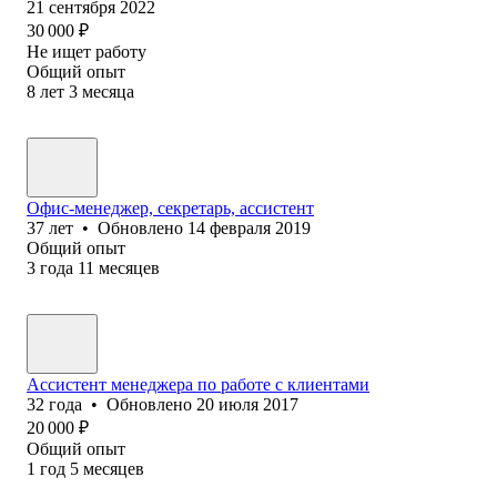
21 сентября 2022
30 000
₽
Не ищет работу
Общий опыт
8
лет
3
месяца
Офис-менеджер, секретарь, ассистент
37
лет
•
Обновлено
14 февраля 2019
Общий опыт
3
года
11
месяцев
Ассистент менеджера по работе с клиентами
32
года
•
Обновлено
20 июля 2017
20 000
₽
Общий опыт
1
год
5
месяцев