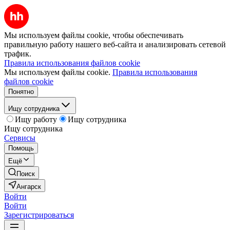
Мы используем файлы cookie, чтобы обеспечивать
правильную работу нашего веб-сайта и анализировать сетевой
трафик.
Правила использования файлов cookie
Мы используем файлы cookie.
Правила использования
файлов cookie
Понятно
Ищу сотрудника
Ищу работу
Ищу сотрудника
Ищу сотрудника
Сервисы
Помощь
Ещё
Поиск
Ангарск
Войти
Войти
Зарегистрироваться