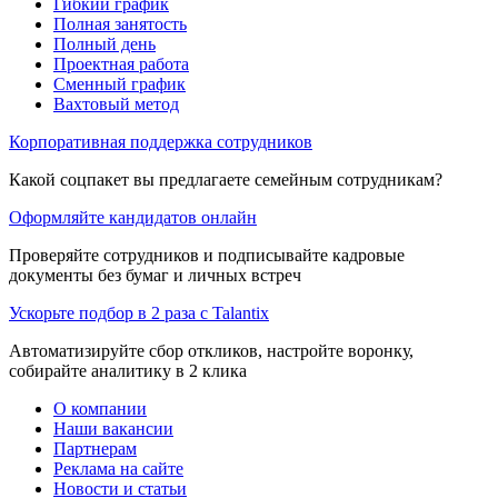
Гибкий график
Полная занятость
Полный день
Проектная работа
Сменный график
Вахтовый метод
Корпоративная поддержка сотрудников
Какой соцпакет вы предлагаете семейным сотрудникам?
Оформляйте кандидатов онлайн
Проверяйте сотрудников и подписывайте кадровые
документы без бумаг и личных встреч
Ускорьте подбор в 2 раза с Talantix
Автоматизируйте сбор откликов, настройте воронку,
собирайте аналитику в 2 клика
О компании
Наши вакансии
Партнерам
Реклама на сайте
Новости и статьи