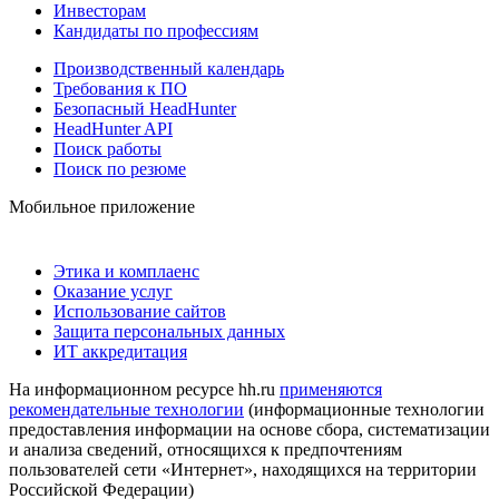
Инвесторам
Кандидаты по профессиям
Производственный календарь
Требования к ПО
Безопасный HeadHunter
HeadHunter API
Поиск работы
Поиск по резюме
Мобильное приложение
Этика и комплаенс
Оказание услуг
Использование сайтов
Защита персональных данных
ИТ аккредитация
На информационном ресурсе hh.ru
применяются
рекомендательные технологии
(информационные технологии
предоставления информации на основе сбора, систематизации
и анализа сведений, относящихся к предпочтениям
пользователей сети «Интернет», находящихся на территории
Российской Федерации)