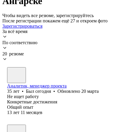
Ангарске
Чтобы видеть все резюме, зарегистрируйтесь
После регистрации покажем ещё 27 и откроем фото
Зарегистрироваться
За всё время
По соответствию
20 резюме
Аналитик, менеджер проекта
35
лет
•
Был
сегодня
•
Обновлено
20 марта
Не ищет работу
Конкретные достижения
Общий опыт
13
лет
11
месяцев