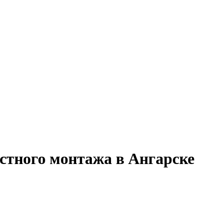
стного монтажа в Ангарске