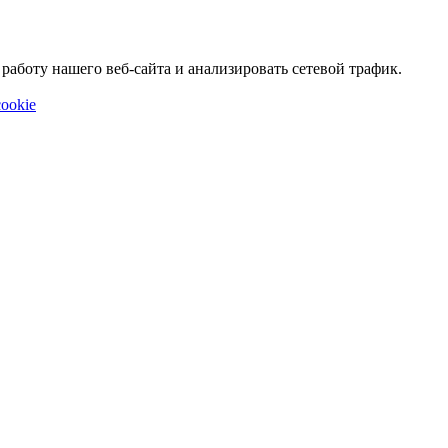
аботу нашего веб-сайта и анализировать сетевой трафик.
ookie