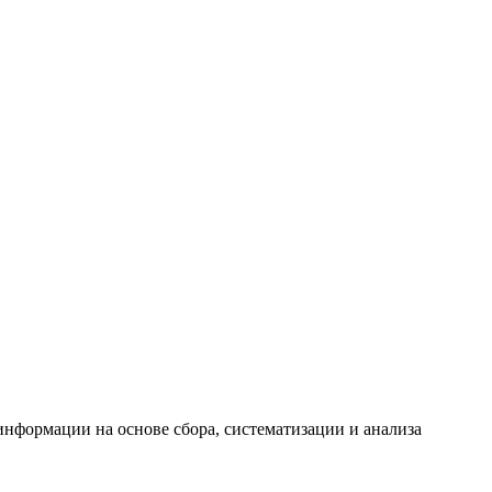
формации на основе сбора, систематизации и анализа