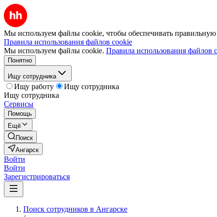
Мы используем файлы cookie, чтобы обеспечивать правильную р
Правила использования файлов cookie
Мы используем файлы cookie.
Правила использования файлов c
Понятно
Ищу сотрудника
Ищу работу
Ищу сотрудника
Ищу сотрудника
Сервисы
Помощь
Ещё
Поиск
Ангарск
Войти
Войти
Зарегистрироваться
Поиск сотрудников в Ангарске