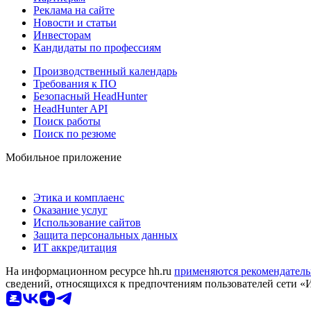
Реклама на сайте
Новости и статьи
Инвесторам
Кандидаты по профессиям
Производственный календарь
Требования к ПО
Безопасный HeadHunter
HeadHunter API
Поиск работы
Поиск по резюме
Мобильное приложение
Этика и комплаенс
Оказание услуг
Использование сайтов
Защита персональных данных
ИТ аккредитация
На информационном ресурсе hh.ru
применяются рекомендатель
сведений, относящихся к предпочтениям пользователей сети «