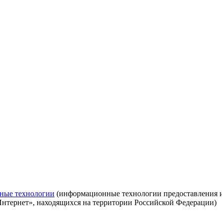
ные технологии
(информационные технологии предоставления ин
Интернет», находящихся на территории Российской Федерации)