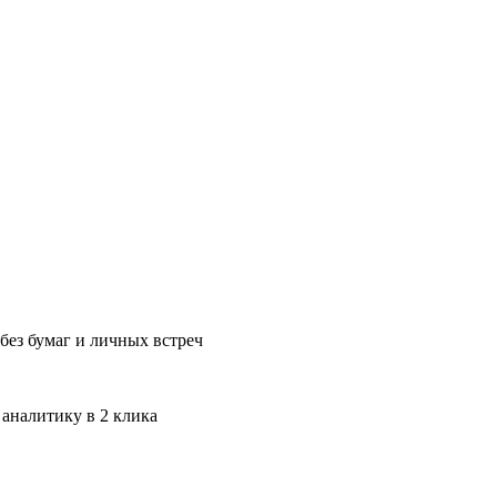
без бумаг и личных встреч
 аналитику в 2 клика