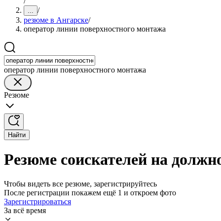
/
/
...
резюме в Ангарске
/
оператор линии поверхностного монтажа
оператор линии поверхностного монтажа
Резюме
Найти
Резюме соискателей на должн
Чтобы видеть все резюме, зарегистрируйтесь
После регистрации покажем ещё 1 и откроем фото
Зарегистрироваться
За всё время