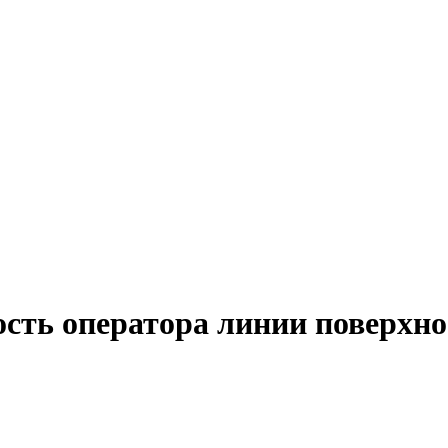
ость оператора линии поверхно