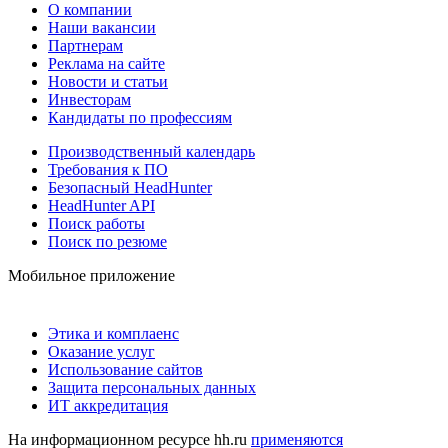
О компании
Наши вакансии
Партнерам
Реклама на сайте
Новости и статьи
Инвесторам
Кандидаты по профессиям
Производственный календарь
Требования к ПО
Безопасный HeadHunter
HeadHunter API
Поиск работы
Поиск по резюме
Мобильное приложение
Этика и комплаенс
Оказание услуг
Использование сайтов
Защита персональных данных
ИТ аккредитация
На информационном ресурсе hh.ru
применяются