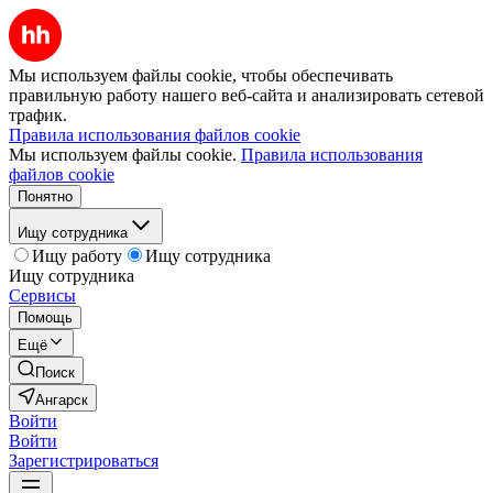
Мы используем файлы cookie, чтобы обеспечивать
правильную работу нашего веб-сайта и анализировать сетевой
трафик.
Правила использования файлов cookie
Мы используем файлы cookie.
Правила использования
файлов cookie
Понятно
Ищу сотрудника
Ищу работу
Ищу сотрудника
Ищу сотрудника
Сервисы
Помощь
Ещё
Поиск
Ангарск
Войти
Войти
Зарегистрироваться