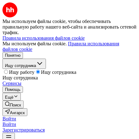
Мы используем файлы cookie, чтобы обеспечивать
правильную работу нашего веб-сайта и анализировать сетевой
трафик.
Правила использования файлов cookie
Мы используем файлы cookie.
Правила использования
файлов cookie
Понятно
Ищу сотрудника
Ищу работу
Ищу сотрудника
Ищу сотрудника
Сервисы
Помощь
Ещё
Поиск
Ангарск
Войти
Войти
Зарегистрироваться