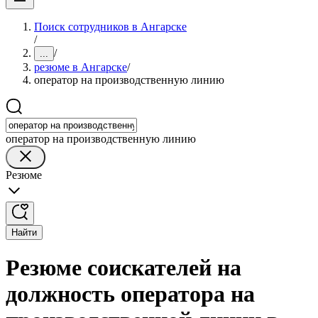
Поиск сотрудников в Ангарске
/
/
...
резюме в Ангарске
/
оператор на производственную линию
оператор на производственную линию
Резюме
Найти
Резюме соискателей на
должность оператора на