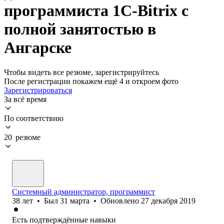
программиста 1C-Bitrix с
полной занятостью в
Ангарске
Чтобы видеть все резюме, зарегистрируйтесь
После регистрации покажем ещё 4 и откроем фото
Зарегистрироваться
За всё время
По соответствию
20 резюме
Системный администратор, программист
38
лет
•
Был
31 марта
•
Обновлено
27 декабря 2019
Есть подтверждённые навыки