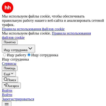
Мы используем файлы cookie, чтобы обеспечивать
правильную работу нашего веб-сайта и анализировать сетевой
трафик.
Правила использования файлов cookie
Мы используем файлы cookie.
Правила использования
файлов cookie
Понятно
Ищу сотрудника
Ищу работу
Ищу сотрудника
Ищу сотрудника
Сервисы
Помощь
Ещё
Поиск
Ангарск
Войти
Войти
Зарегистрироваться