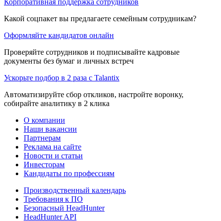
Корпоративная поддержка сотрудников
Какой соцпакет вы предлагаете семейным сотрудникам?
Оформляйте кандидатов онлайн
Проверяйте сотрудников и подписывайте кадровые
документы без бумаг и личных встреч
Ускорьте подбор в 2 раза с Talantix
Автоматизируйте сбор откликов, настройте воронку,
собирайте аналитику в 2 клика
О компании
Наши вакансии
Партнерам
Реклама на сайте
Новости и статьи
Инвесторам
Кандидаты по профессиям
Производственный календарь
Требования к ПО
Безопасный HeadHunter
HeadHunter API