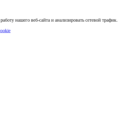
аботу нашего веб-сайта и анализировать сетевой трафик.
ookie