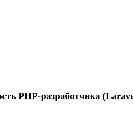
сть PHP-разработчика (Larave