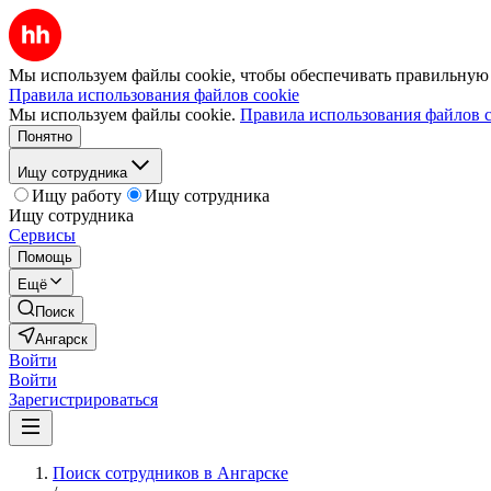
Мы используем файлы cookie, чтобы обеспечивать правильную р
Правила использования файлов cookie
Мы используем файлы cookie.
Правила использования файлов c
Понятно
Ищу сотрудника
Ищу работу
Ищу сотрудника
Ищу сотрудника
Сервисы
Помощь
Ещё
Поиск
Ангарск
Войти
Войти
Зарегистрироваться
Поиск сотрудников в Ангарске