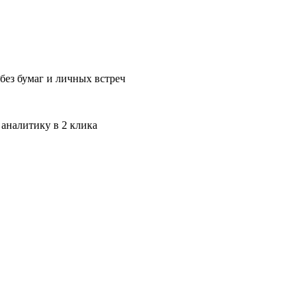
без бумаг и личных встреч
 аналитику в 2 клика