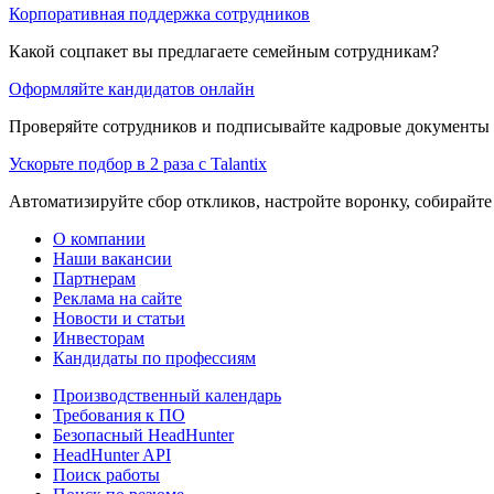
Корпоративная поддержка сотрудников
Какой соцпакет вы предлагаете семейным сотрудникам?
Оформляйте кандидатов онлайн
Проверяйте сотрудников и подписывайте кадровые документы 
Ускорьте подбор в 2 раза с Talantix
Автоматизируйте сбор откликов, настройте воронку, собирайте
О компании
Наши вакансии
Партнерам
Реклама на сайте
Новости и статьи
Инвесторам
Кандидаты по профессиям
Производственный календарь
Требования к ПО
Безопасный HeadHunter
HeadHunter API
Поиск работы