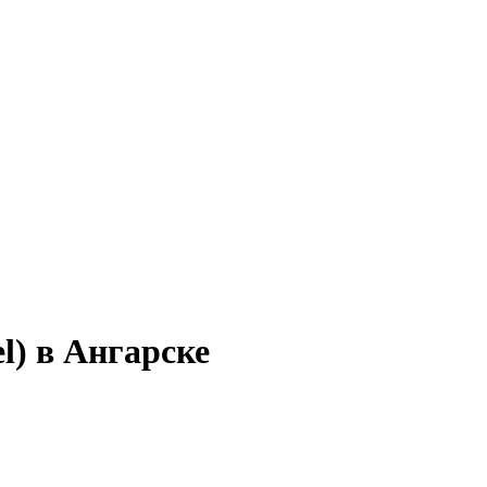
l) в Ангарске