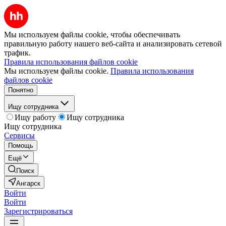
Мы используем файлы cookie, чтобы обеспечивать
правильную работу нашего веб-сайта и анализировать сетевой
трафик.
Правила использования файлов cookie
Мы используем файлы cookie.
Правила использования
файлов cookie
Понятно
Ищу сотрудника
Ищу работу
Ищу сотрудника
Ищу сотрудника
Сервисы
Помощь
Ещё
Поиск
Ангарск
Войти
Войти
Зарегистрироваться