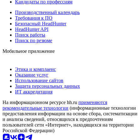
Кандидаты по профессиям
Производственный календарь
Требования к ПО
Безопасный HeadHunter
HeadHunter API
Поиск работы
Поиск по резюме
Мобильное приложение
Этика и комплаенс
Оказание услуг
Использование сайтов
Защита персональных данных
ИТ аккредитация
На информационном ресурсе hh.ru
применяются
рекомендательные технологии
(информационные технологии
предоставления информации на основе сбора, систематизации
и анализа сведений, относящихся к предпочтениям
пользователей сети «Интернет», находящихся на территории
Российской Федерации)