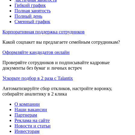
Гибкий график
Полная занятость
Полный день
Сменный график
Корпоративная поддержка сотрудников
Какой соцпакет вы предлагаете семейным сотрудникам?
Оформляйте кандидатов онлайн
Проверяйте сотрудников и подписывайте кадровые
документы без бумаг и личных встреч
Ускорьте подбор в 2 раза с Talantix
Автоматизируйте сбор откликов, настройте воронку,
собирайте аналитику в 2 клика
О компании
Наши вакансии
Партнерам
Реклама на сайте
Новости и статьи
Инвесторам