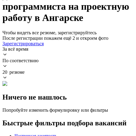
программиста на проектную
работу в Ангарске
Чтобы видеть все резюме, зарегистрируйтесь
После регистрации покажем ещё 2 и откроем фото
Зарегистрироваться
За всё время
По соответствию
20 резюме
Ничего не нашлось
Попробуйте изменить формулировку или фильтры
Быстрые фильтры подбора вакансий
Частичная занятость