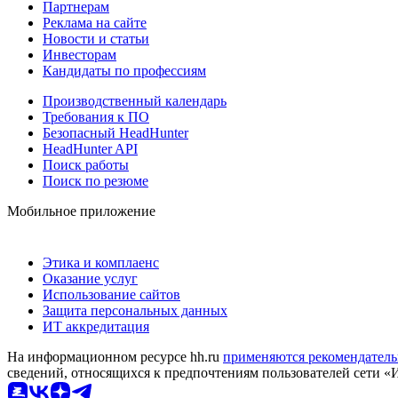
Партнерам
Реклама на сайте
Новости и статьи
Инвесторам
Кандидаты по профессиям
Производственный календарь
Требования к ПО
Безопасный HeadHunter
HeadHunter API
Поиск работы
Поиск по резюме
Мобильное приложение
Этика и комплаенс
Оказание услуг
Использование сайтов
Защита персональных данных
ИТ аккредитация
На информационном ресурсе hh.ru
применяются рекомендатель
сведений, относящихся к предпочтениям пользователей сети «