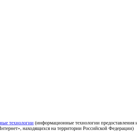
ные технологии
(информационные технологии предоставления ин
Интернет», находящихся на территории Российской Федерации)