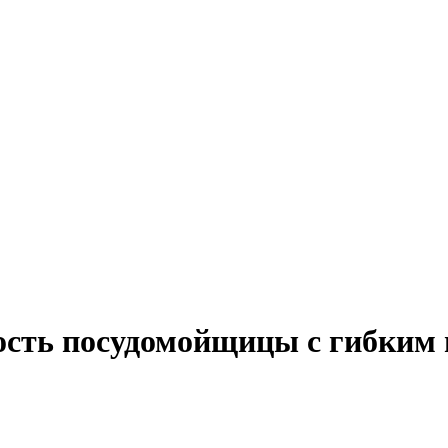
ость посудомойщицы с гибким