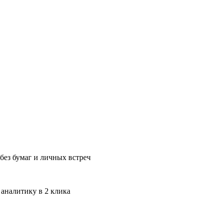
без бумаг и личных встреч
 аналитику в 2 клика