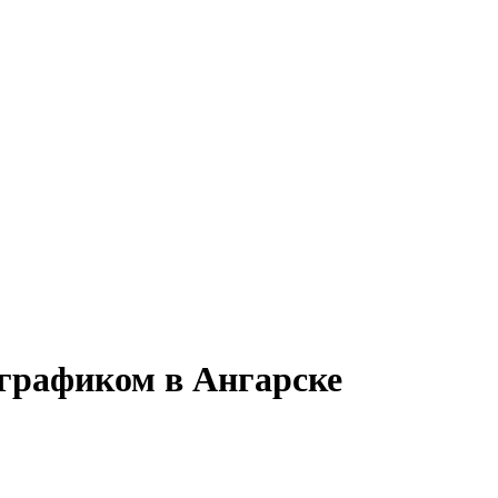
 графиком в Ангарске