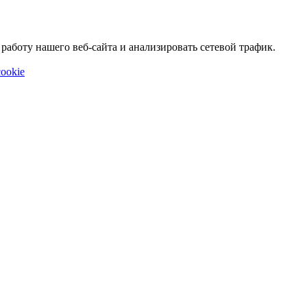
аботу нашего веб-сайта и анализировать сетевой трафик.
ookie