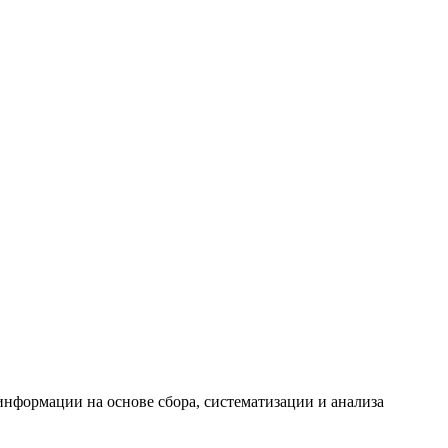
формации на основе сбора, систематизации и анализа