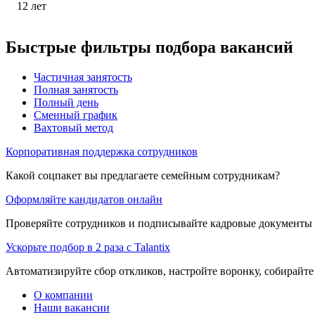
12
лет
Быстрые фильтры подбора вакансий
Частичная занятость
Полная занятость
Полный день
Сменный график
Вахтовый метод
Корпоративная поддержка сотрудников
Какой соцпакет вы предлагаете семейным сотрудникам?
Оформляйте кандидатов онлайн
Проверяйте сотрудников и подписывайте кадровые документы 
Ускорьте подбор в 2 раза с Talantix
Автоматизируйте сбор откликов, настройте воронку, собирайте
О компании
Наши вакансии