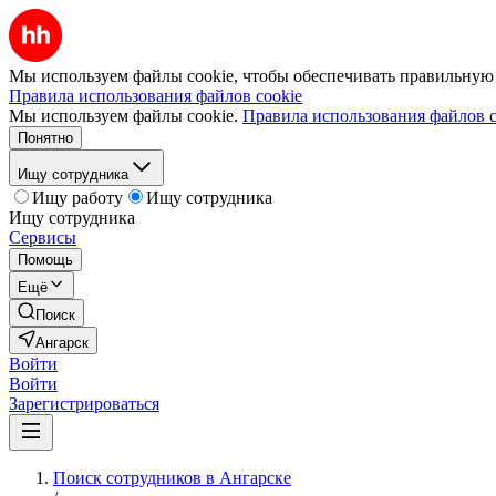
Мы используем файлы cookie, чтобы обеспечивать правильную р
Правила использования файлов cookie
Мы используем файлы cookie.
Правила использования файлов c
Понятно
Ищу сотрудника
Ищу работу
Ищу сотрудника
Ищу сотрудника
Сервисы
Помощь
Ещё
Поиск
Ангарск
Войти
Войти
Зарегистрироваться
Поиск сотрудников в Ангарске