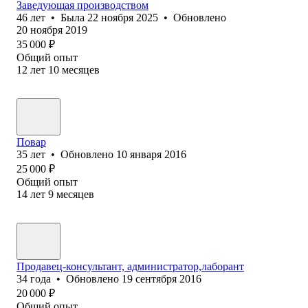
Заведующая производством
46
лет
•
Была
22 ноября 2025
•
Обновлено
20 ноября 2019
35 000
₽
Общий опыт
12
лет
10
месяцев
Повар
35
лет
•
Обновлено
10 января 2016
25 000
₽
Общий опыт
14
лет
9
месяцев
Продавец-консультант, администратор,лаборант
34
года
•
Обновлено
19 сентября 2016
20 000
₽
Общий опыт