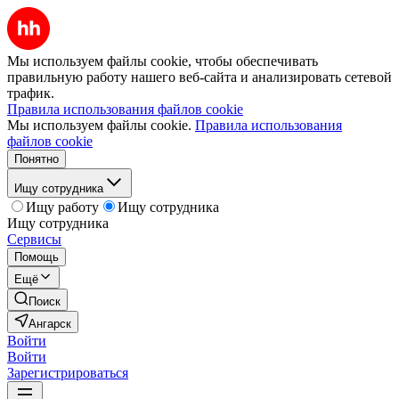
Мы используем файлы cookie, чтобы обеспечивать
правильную работу нашего веб-сайта и анализировать сетевой
трафик.
Правила использования файлов cookie
Мы используем файлы cookie.
Правила использования
файлов cookie
Понятно
Ищу сотрудника
Ищу работу
Ищу сотрудника
Ищу сотрудника
Сервисы
Помощь
Ещё
Поиск
Ангарск
Войти
Войти
Зарегистрироваться