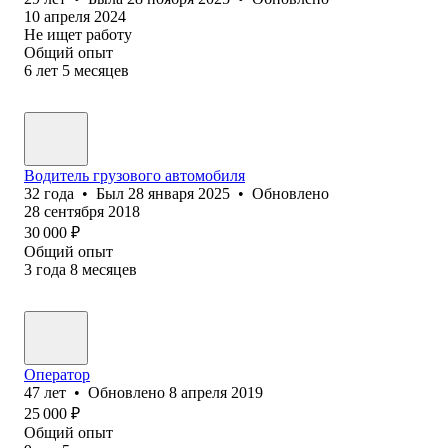
10 апреля 2024
Не ищет работу
Общий опыт
6
лет
5
месяцев
Водитель грузового автомобиля
32
года
•
Был
28 января 2025
•
Обновлено
28 сентября 2018
30 000
₽
Общий опыт
3
года
8
месяцев
Оператор
47
лет
•
Обновлено
8 апреля 2019
25 000
₽
Общий опыт