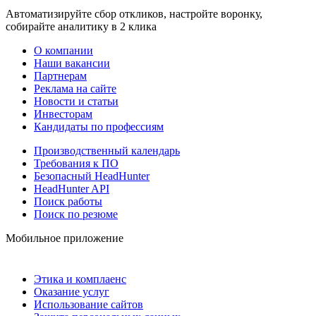
Автоматизируйте сбор откликов, настройте воронку,
собирайте аналитику в 2 клика
О компании
Наши вакансии
Партнерам
Реклама на сайте
Новости и статьи
Инвесторам
Кандидаты по профессиям
Производственный календарь
Требования к ПО
Безопасный HeadHunter
HeadHunter API
Поиск работы
Поиск по резюме
Мобильное приложение
Этика и комплаенс
Оказание услуг
Использование сайтов