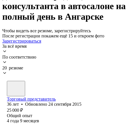
консультанта в автосалоне на
полный день в Ангарске
Чтобы видеть все резюме, зарегистрируйтесь
После регистрации покажем ещё 15 и откроем фото
Зарегистрироваться
За всё время
По соответствию
20 резюме
Торговый представитель
36
лет
•
Обновлено
24 сентября 2015
25 000
₽
Общий опыт
4
года
9
месяцев