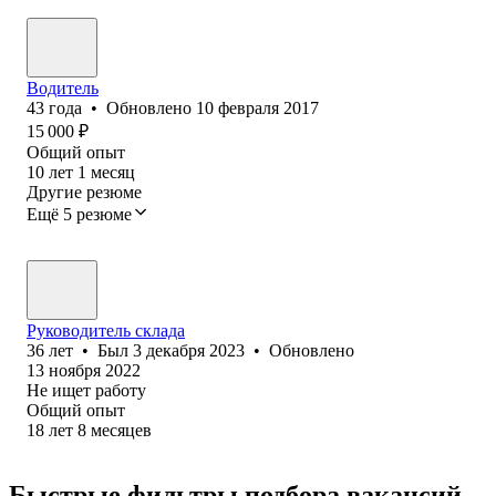
Водитель
43
года
•
Обновлено
10 февраля 2017
15 000
₽
Общий опыт
10
лет
1
месяц
Другие резюме
Ещё 5 резюме
Руководитель склада
36
лет
•
Был
3 декабря 2023
•
Обновлено
13 ноября 2022
Не ищет работу
Общий опыт
18
лет
8
месяцев
Быстрые фильтры подбора вакансий