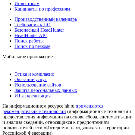
Инвесторам
Кандидаты по профессиям
Производственный календарь
Требования к ПО
Безопасный HeadHunter
HeadHunter API
Поиск работы
Поиск по резюме
Мобильное приложение
Этика и комплаенс
Оказание услуг
Использование сайтов
Защита персональных данных
ИТ аккредитация
На информационном ресурсе hh.ru
применяются
рекомендательные технологии
(информационные технологии
предоставления информации на основе сбора, систематизации
и анализа сведений, относящихся к предпочтениям
пользователей сети «Интернет», находящихся на территории
Российской Федерации)