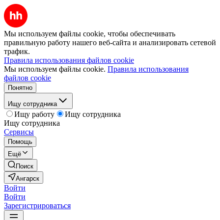
Мы используем файлы cookie, чтобы обеспечивать
правильную работу нашего веб-сайта и анализировать сетевой
трафик.
Правила использования файлов cookie
Мы используем файлы cookie.
Правила использования
файлов cookie
Понятно
Ищу сотрудника
Ищу работу
Ищу сотрудника
Ищу сотрудника
Сервисы
Помощь
Ещё
Поиск
Ангарск
Войти
Войти
Зарегистрироваться