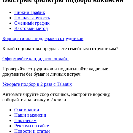
Гибкий график
Полная занятость
Сменный график
Вахтовый метод
Корпоративная поддержка сотрудников
Какой соцпакет вы предлагаете семейным сотрудникам?
Оформляйте кандидатов онлайн
Проверяйте сотрудников и подписывайте кадровые
документы без бумаг и личных встреч
Ускорьте подбор в 2 раза с Talantix
Автоматизируйте сбор откликов, настройте воронку,
собирайте аналитику в 2 клика
О компании
Наши вакансии
Партнерам
Реклама на сайте
Новости и статьи