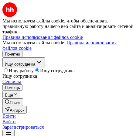
Мы используем файлы cookie, чтобы обеспечивать
правильную работу нашего веб-сайта и анализировать сетевой
трафик.
Правила использования файлов cookie
Мы используем файлы cookie.
Правила использования
файлов cookie
Понятно
Ищу сотрудника
Ищу работу
Ищу сотрудника
Ищу сотрудника
Сервисы
Помощь
Ещё
Поиск
Ангарск
Войти
Войти
Зарегистрироваться