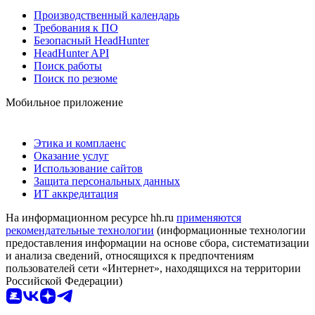
Производственный календарь
Требования к ПО
Безопасный HeadHunter
HeadHunter API
Поиск работы
Поиск по резюме
Мобильное приложение
Этика и комплаенс
Оказание услуг
Использование сайтов
Защита персональных данных
ИТ аккредитация
На информационном ресурсе hh.ru
применяются
рекомендательные технологии
(информационные технологии
предоставления информации на основе сбора, систематизации
и анализа сведений, относящихся к предпочтениям
пользователей сети «Интернет», находящихся на территории
Российской Федерации)