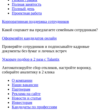
Полная занятость
Полный день
Проектная работа
Корпоративная поддержка сотрудников
Какой соцпакет вы предлагаете семейным сотрудникам?
Оформляйте кандидатов онлайн
Проверяйте сотрудников и подписывайте кадровые
документы без бумаг и личных встреч
Ускорьте подбор в 2 раза с Talantix
Автоматизируйте сбор откликов, настройте воронку,
собирайте аналитику в 2 клика
О компании
Наши вакансии
Партнерам
Реклама на сайте
Новости и статьи
Инвесторам
Кандидаты по профессиям