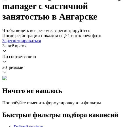
manager с частичной
занятостью в Ангарске
Чтобы видеть все резюме, зарегистрируйтесь
После регистрации покажем ещё 1 и откроем фото
Зарегистрироваться
За всё время
По соответствию
20 резюме
Ничего не нашлось
Попробуйте изменить формулировку или фильтры
Быстрые фильтры подбора вакансий
Гибкий график