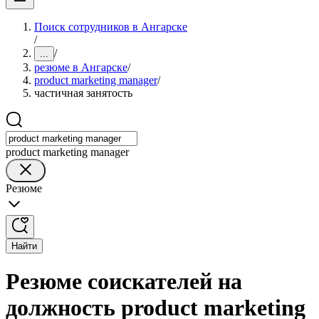
Поиск сотрудников в Ангарске
/
/
...
резюме в Ангарске
/
product marketing manager
/
частичная занятость
product marketing manager
Резюме
Найти
Резюме соискателей на
должность product marketing