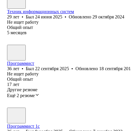
Техник информационных систем
29
лет
•
Был
24 июня 2025
•
Обновлено
29 октября 2024
Не ищет работу
Общий опыт
5
месяцев
Программист
36
лет
•
Был
22 сентября 2025
•
Обновлено
18 сентября 201
Не ищет работу
Общий опыт
17
лет
Другие резюме
Ещё 2 резюме
Программист 1с