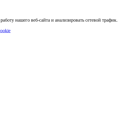
аботу нашего веб-сайта и анализировать сетевой трафик.
ookie