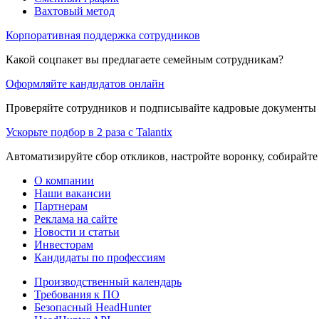
Вахтовый метод
Корпоративная поддержка сотрудников
Какой соцпакет вы предлагаете семейным сотрудникам?
Оформляйте кандидатов онлайн
Проверяйте сотрудников и подписывайте кадровые документы 
Ускорьте подбор в 2 раза с Talantix
Автоматизируйте сбор откликов, настройте воронку, собирайте
О компании
Наши вакансии
Партнерам
Реклама на сайте
Новости и статьи
Инвесторам
Кандидаты по профессиям
Производственный календарь
Требования к ПО
Безопасный HeadHunter