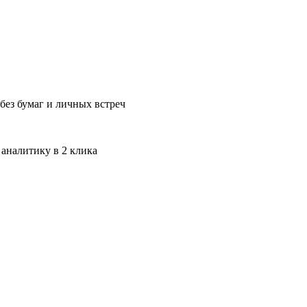
без бумаг и личных встреч
 аналитику в 2 клика