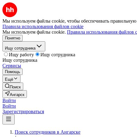
Мы используем файлы cookie, чтобы обеспечивать правильную р
Правила использования файлов cookie
Мы используем файлы cookie.
Правила использования файлов c
Понятно
Ищу сотрудника
Ищу работу
Ищу сотрудника
Ищу сотрудника
Сервисы
Помощь
Ещё
Поиск
Ангарск
Войти
Войти
Зарегистрироваться
Поиск сотрудников в Ангарске