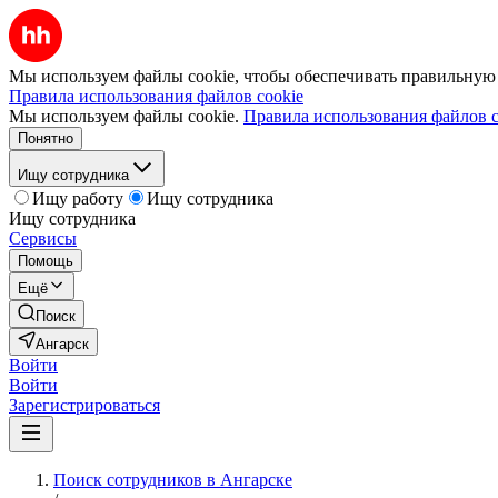
Мы используем файлы cookie, чтобы обеспечивать правильную р
Правила использования файлов cookie
Мы используем файлы cookie.
Правила использования файлов c
Понятно
Ищу сотрудника
Ищу работу
Ищу сотрудника
Ищу сотрудника
Сервисы
Помощь
Ещё
Поиск
Ангарск
Войти
Войти
Зарегистрироваться
Поиск сотрудников в Ангарске