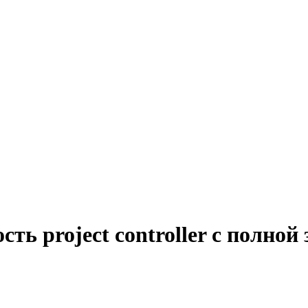
ть project controller с полной