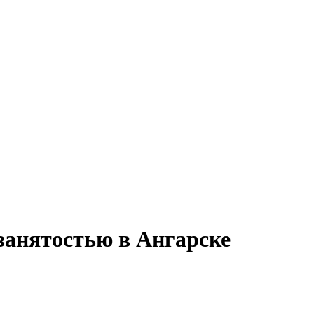
 занятостью в Ангарске