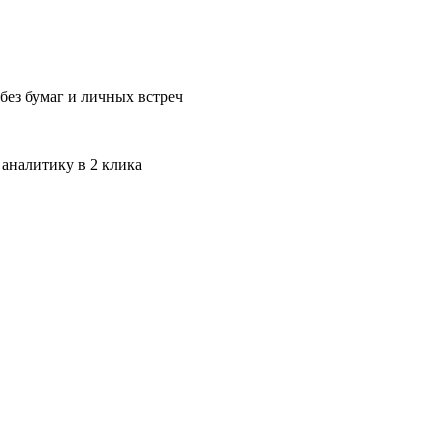
без бумаг и личных встреч
 аналитику в 2 клика