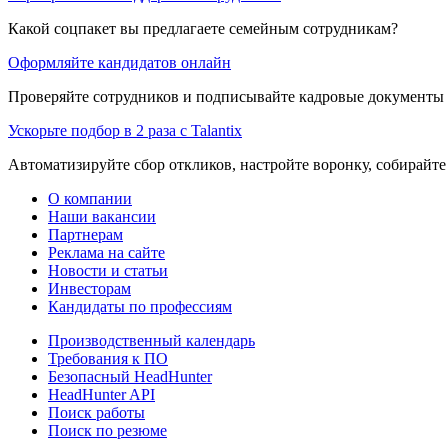
Какой соцпакет вы предлагаете семейным сотрудникам?
Оформляйте кандидатов онлайн
Проверяйте сотрудников и подписывайте кадровые документы 
Ускорьте подбор в 2 раза с Talantix
Автоматизируйте сбор откликов, настройте воронку, собирайте
О компании
Наши вакансии
Партнерам
Реклама на сайте
Новости и статьи
Инвесторам
Кандидаты по профессиям
Производственный календарь
Требования к ПО
Безопасный HeadHunter
HeadHunter API
Поиск работы
Поиск по резюме