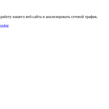
аботу нашего веб-сайта и анализировать сетевой трафик.
ookie