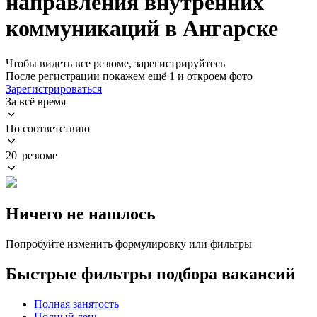
направления внутренних
коммуникаций в Ангарске
Чтобы видеть все резюме, зарегистрируйтесь
После регистрации покажем ещё 1 и откроем фото
Зарегистрироваться
За всё время
По соответствию
20 резюме
Ничего не нашлось
Попробуйте изменить формулировку или фильтры
Быстрые фильтры подбора вакансий
Полная занятость
Полный день