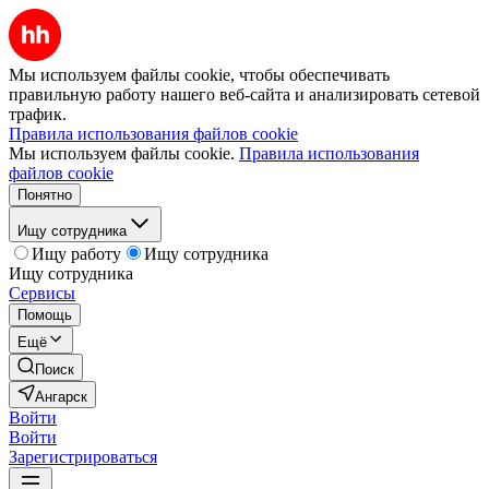
Мы используем файлы cookie, чтобы обеспечивать
правильную работу нашего веб-сайта и анализировать сетевой
трафик.
Правила использования файлов cookie
Мы используем файлы cookie.
Правила использования
файлов cookie
Понятно
Ищу сотрудника
Ищу работу
Ищу сотрудника
Ищу сотрудника
Сервисы
Помощь
Ещё
Поиск
Ангарск
Войти
Войти
Зарегистрироваться