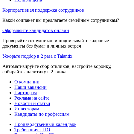
Корпоративная поддержка сотрудников
Какой соцпакет вы предлагаете семейным сотрудникам?
Оформляйте кандидатов онлайн
Проверяйте сотрудников и подписывайте кадровые
документы без бумаг и личных встреч
Ускорьте подбор в 2 раза с Talantix
Автоматизируйте сбор откликов, настройте воронку,
собирайте аналитику в 2 клика
О компании
Наши вакансии
Партнерам
Реклама на сайте
Новости и статьи
Инвесторам
Кандидаты по профессиям
Производственный календарь
Требования к ПО