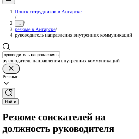
Поиск сотрудников в Ангарске
/
/
...
резюме в Ангарске
/
руководитель направления внутренних коммуникаций
руководитель направления внутренних коммуникаций
Резюме
Найти
Резюме соискателей на
должность руководителя