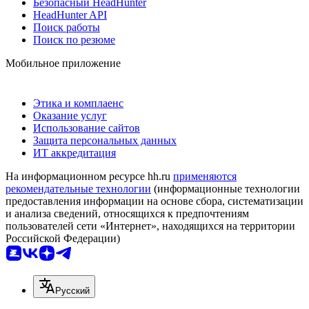
Безопасный HeadHunter
HeadHunter API
Поиск работы
Поиск по резюме
Мобильное приложение
Этика и комплаенс
Оказание услуг
Использование сайтов
Защита персональных данных
ИТ аккредитация
На информационном ресурсе hh.ru
применяются
рекомендательные технологии
(информационные технологии
предоставления информации на основе сбора, систематизации
и анализа сведений, относящихся к предпочтениям
пользователей сети «Интернет», находящихся на территории
Российской Федерации)
Русский