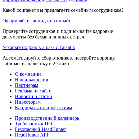
Какой соцпакет вы предлагаете семейным сотрудникам?
Оформляйте кандидатов онлайн
Проверяйте сотрудников и подписывайте кадровые
документы без бумаг и личных встреч
Ускорьте подбор в 2 раза с Talantix
Автоматизируйте сбор откликов, настройте воронку,
собирайте аналитику в 2 клика
О компании
Наши вакансии
Партнерам
Реклама на сайте
Новости и статьи
Инвесторам
Кандидаты по профессиям
Производственный календарь
Требования к ПО
Безопасный HeadHunter
HeadHunter API