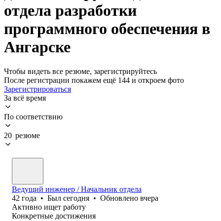
отдела разработки
программного обеспечения в
Ангарске
Чтобы видеть все резюме, зарегистрируйтесь
После регистрации покажем ещё 144 и откроем фото
Зарегистрироваться
За всё время
По соответствию
20 резюме
Ведущий инженер / Начальник отдела
42
года
•
Был
сегодня
•
Обновлено
вчера
Активно ищет работу
Конкретные достижения