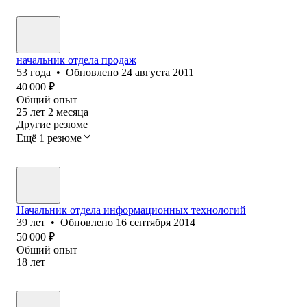
начальник отдела продаж
53
года
•
Обновлено
24 августа 2011
40 000
₽
Общий опыт
25
лет
2
месяца
Другие резюме
Ещё 1 резюме
Начальник отдела информационных технологий
39
лет
•
Обновлено
16 сентября 2014
50 000
₽
Общий опыт
18
лет