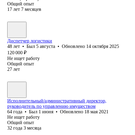
Общий опыт
17
лет
7
месяцев
Диспетчер логистики
48
лет
•
Был
5 августа
•
Обновлено
14 октября 2025
120 000
₽
Не ищет работу
Общий опыт
27
лет
Исполнительный/административный директор,
руководитель по управлению имуществом
64
года
•
Был
1 июня
•
Обновлено
18 мая 2021
Не ищет работу
Общий опыт
32
года
3
месяца