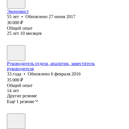
Экономист
55
лет
•
Обновлено
27 июня 2017
30 000
₽
Общий опыт
25
лет
10
месяцев
Руководитель отдела, аналитик, заместитель
руководителя
33
года
•
Обновлено
6 февраля 2016
35 000
₽
Общий опыт
14
лет
Другие резюме
Ещё 1 резюме