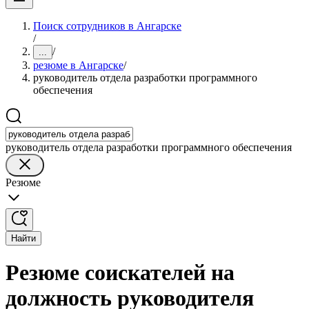
Поиск сотрудников в Ангарске
/
/
...
резюме в Ангарске
/
руководитель отдела разработки программного
обеспечения
руководитель отдела разработки программного обеспечения
Резюме
Найти
Резюме соискателей на
должность руководителя