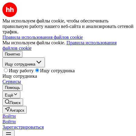
Мы используем файлы cookie, чтобы обеспечивать
правильную работу нашего веб-сайта и анализировать сетевой
трафик.
Правила использования файлов cookie
Мы используем файлы cookie.
Правила использования
файлов cookie
Понятно
Ищу сотрудника
Ищу работу
Ищу сотрудника
Ищу сотрудника
Сервисы
Помощь
Ещё
Поиск
Ангарск
Войти
Войти
Зарегистрироваться