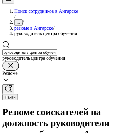
Поиск сотрудников в Ангарске
/
/
...
резюме в Ангарске
/
руководитель центра обучения
руководитель центра обучения
Резюме
Найти
Резюме соискателей на
должность руководителя