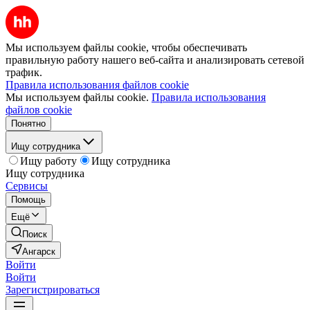
Мы используем файлы cookie, чтобы обеспечивать
правильную работу нашего веб-сайта и анализировать сетевой
трафик.
Правила использования файлов cookie
Мы используем файлы cookie.
Правила использования
файлов cookie
Понятно
Ищу сотрудника
Ищу работу
Ищу сотрудника
Ищу сотрудника
Сервисы
Помощь
Ещё
Поиск
Ангарск
Войти
Войти
Зарегистрироваться