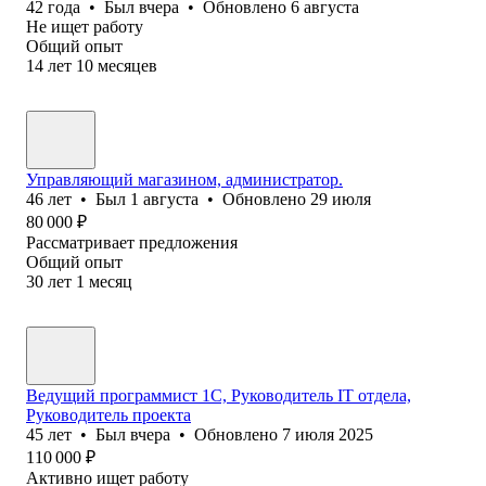
42
года
•
Был
вчера
•
Обновлено
6 августа
Не ищет работу
Общий опыт
14
лет
10
месяцев
Управляющий магазином, администратор.
46
лет
•
Был
1 августа
•
Обновлено
29 июля
80 000
₽
Рассматривает предложения
Общий опыт
30
лет
1
месяц
Ведущий программист 1С, Руководитель IT отдела,
Руководитель проекта
45
лет
•
Был
вчера
•
Обновлено
7 июля 2025
110 000
₽
Активно ищет работу