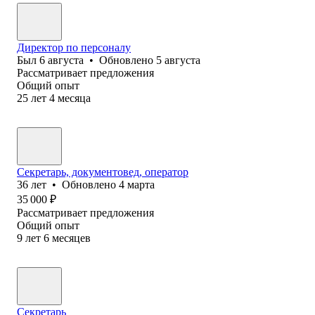
Директор по персоналу
Был
6 августа
•
Обновлено
5 августа
Рассматривает предложения
Общий опыт
25
лет
4
месяца
Секретарь, документовед, оператор
36
лет
•
Обновлено
4 марта
35 000
₽
Рассматривает предложения
Общий опыт
9
лет
6
месяцев
Секретарь