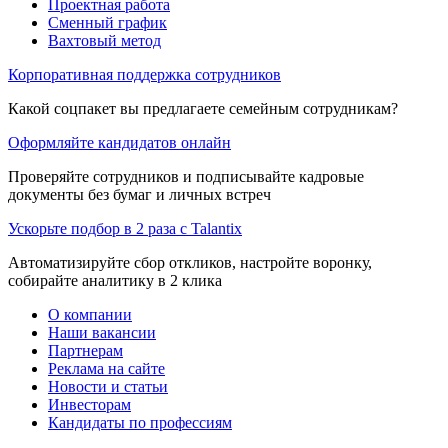
Проектная работа
Сменный график
Вахтовый метод
Корпоративная поддержка сотрудников
Какой соцпакет вы предлагаете семейным сотрудникам?
Оформляйте кандидатов онлайн
Проверяйте сотрудников и подписывайте кадровые
документы без бумаг и личных встреч
Ускорьте подбор в 2 раза с Talantix
Автоматизируйте сбор откликов, настройте воронку,
собирайте аналитику в 2 клика
О компании
Наши вакансии
Партнерам
Реклама на сайте
Новости и статьи
Инвесторам
Кандидаты по профессиям