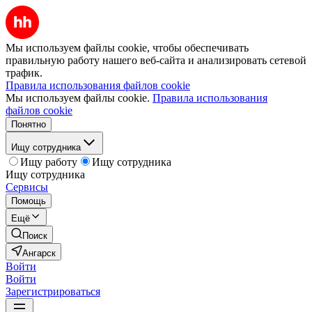
Мы используем файлы cookie, чтобы обеспечивать
правильную работу нашего веб-сайта и анализировать сетевой
трафик.
Правила использования файлов cookie
Мы используем файлы cookie.
Правила использования
файлов cookie
Понятно
Ищу сотрудника
Ищу работу
Ищу сотрудника
Ищу сотрудника
Сервисы
Помощь
Ещё
Поиск
Ангарск
Войти
Войти
Зарегистрироваться