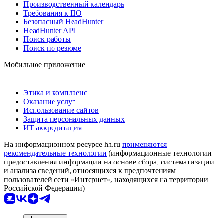
Производственный календарь
Требования к ПО
Безопасный HeadHunter
HeadHunter API
Поиск работы
Поиск по резюме
Мобильное приложение
Этика и комплаенс
Оказание услуг
Использование сайтов
Защита персональных данных
ИТ аккредитация
На информационном ресурсе hh.ru
применяются
рекомендательные технологии
(информационные технологии
предоставления информации на основе сбора, систематизации
и анализа сведений, относящихся к предпочтениям
пользователей сети «Интернет», находящихся на территории
Российской Федерации)