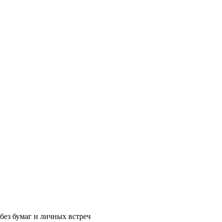
без бумаг и личных встреч