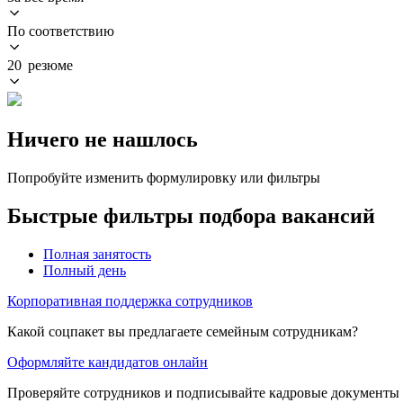
По соответствию
20 резюме
Ничего не нашлось
Попробуйте изменить формулировку или фильтры
Быстрые фильтры подбора вакансий
Полная занятость
Полный день
Корпоративная поддержка сотрудников
Какой соцпакет вы предлагаете семейным сотрудникам?
Оформляйте кандидатов онлайн
Проверяйте сотрудников и подписывайте кадровые документы 