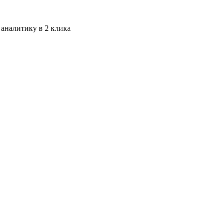
 аналитику в 2 клика