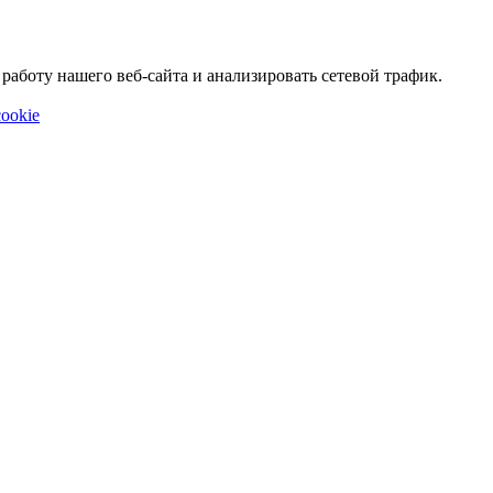
аботу нашего веб-сайта и анализировать сетевой трафик.
ookie