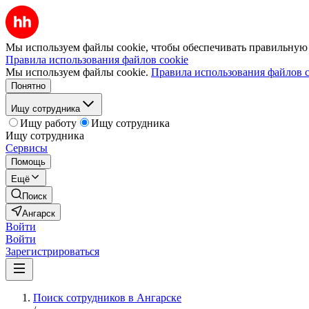
Мы используем файлы cookie, чтобы обеспечивать правильную р
Правила использования файлов cookie
Мы используем файлы cookie.
Правила использования файлов c
Понятно
Ищу сотрудника
Ищу работу
Ищу сотрудника
Ищу сотрудника
Сервисы
Помощь
Ещё
Поиск
Ангарск
Войти
Войти
Зарегистрироваться
Поиск сотрудников в Ангарске