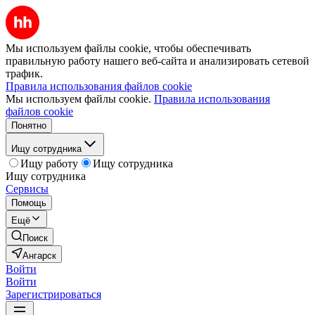
Мы используем файлы cookie, чтобы обеспечивать
правильную работу нашего веб-сайта и анализировать сетевой
трафик.
Правила использования файлов cookie
Мы используем файлы cookie.
Правила использования
файлов cookie
Понятно
Ищу сотрудника
Ищу работу
Ищу сотрудника
Ищу сотрудника
Сервисы
Помощь
Ещё
Поиск
Ангарск
Войти
Войти
Зарегистрироваться