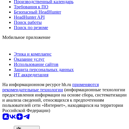
Производственный календарь
Требования к ПО
Безопасный HeadHunter
HeadHunter API
Поиск работы
Поиск по резюме
Мобильное приложение
Этика и комплаенс
Оказание услуг
Использование сайтов
Защита персональных данных
ИТ аккредитация
На информационном ресурсе hh.ru
применяются
рекомендательные технологии
(информационные технологии
предоставления информации на основе сбора, систематизации
и анализа сведений, относящихся к предпочтениям
пользователей сети «Интернет», находящихся на территории
Российской Федерации)