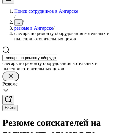
Поиск сотрудников в Ангарске
/
/
...
резюме в Ангарске
/
слесарь по ремонту оборудования котельных и
пылеприготовительных цехов
слесарь по ремонту оборудования котельных и
пылеприготовительных цехов
Резюме
Найти
Резюме соискателей на