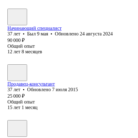
Начинающий специалист
37
лет
•
Был
9 мая
•
Обновлено
24 августа 2024
90 000
₽
Общий опыт
12
лет
8
месяцев
Продавец-консультант
37
лет
•
Обновлено
7 июля 2015
25 000
₽
Общий опыт
15
лет
1
месяц