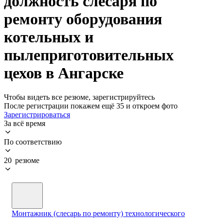
должность слесаря по
ремонту оборудования
котельных и
пылеприготовительных
цехов в Ангарске
Чтобы видеть все резюме, зарегистрируйтесь
После регистрации покажем ещё 35 и откроем фото
Зарегистрироваться
За всё время
По соответствию
20 резюме
Монтажник (слесарь по ремонту) технологического