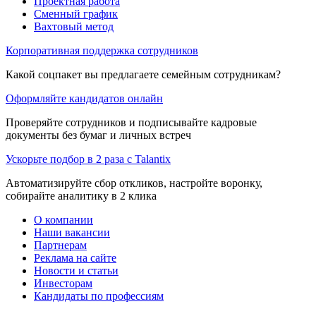
Проектная работа
Сменный график
Вахтовый метод
Корпоративная поддержка сотрудников
Какой соцпакет вы предлагаете семейным сотрудникам?
Оформляйте кандидатов онлайн
Проверяйте сотрудников и подписывайте кадровые
документы без бумаг и личных встреч
Ускорьте подбор в 2 раза с Talantix
Автоматизируйте сбор откликов, настройте воронку,
собирайте аналитику в 2 клика
О компании
Наши вакансии
Партнерам
Реклама на сайте
Новости и статьи
Инвесторам
Кандидаты по профессиям