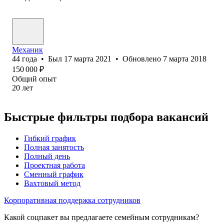
Механик
44
года
•
Был
17 марта 2021
•
Обновлено
7 марта 2018
150 000
₽
Общий опыт
20
лет
Быстрые фильтры подбора вакансий
Гибкий график
Полная занятость
Полный день
Проектная работа
Сменный график
Вахтовый метод
Корпоративная поддержка сотрудников
Какой соцпакет вы предлагаете семейным сотрудникам?