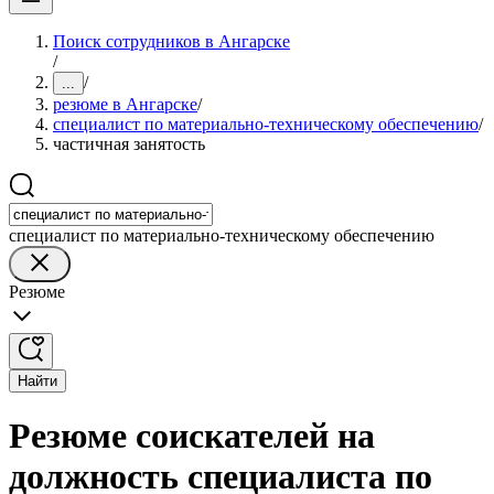
Поиск сотрудников в Ангарске
/
/
...
резюме в Ангарске
/
специалист по материально-техническому обеспечению
/
частичная занятость
специалист по материально-техническому обеспечению
Резюме
Найти
Резюме соискателей на
должность специалиста по