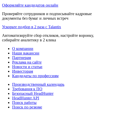
Оформляйте кандидатов онлайн
Проверяйте сотрудников и подписывайте кадровые
документы без бумаг и личных встреч
Ускорьте подбор в 2 раза с Talantix
Автоматизируйте сбор откликов, настройте воронку,
собирайте аналитику в 2 клика
О компании
Наши вакансии
Партнерам
Реклама на сайте
Новости и статьи
Инвесторам
Кандидаты по профессиям
Производственный календарь
Требования к ПО
Безопасный HeadHunter
HeadHunter API
Поиск работы
Поиск по резюме