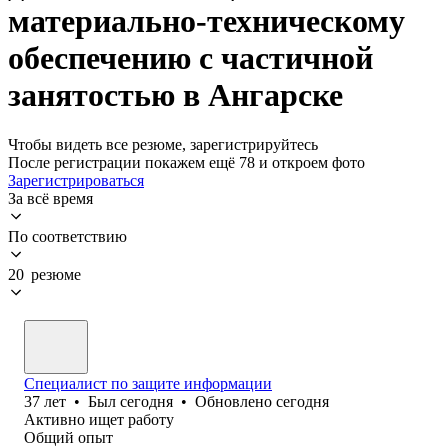
материально-техническому
обеспечению с частичной
занятостью в Ангарске
Чтобы видеть все резюме, зарегистрируйтесь
После регистрации покажем ещё 78 и откроем фото
Зарегистрироваться
За всё время
По соответствию
20 резюме
Специалист по защите информации
37
лет
•
Был
сегодня
•
Обновлено
сегодня
Активно ищет работу
Общий опыт