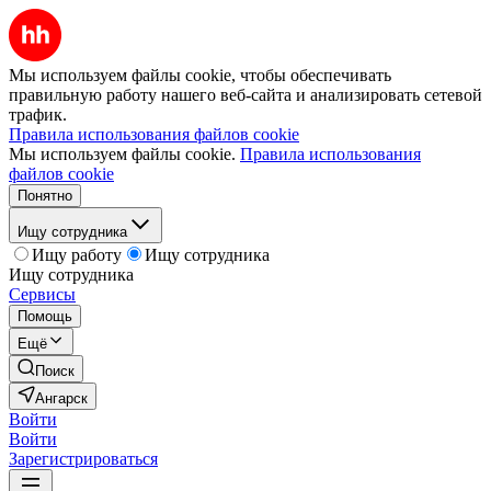
Мы используем файлы cookie, чтобы обеспечивать
правильную работу нашего веб-сайта и анализировать сетевой
трафик.
Правила использования файлов cookie
Мы используем файлы cookie.
Правила использования
файлов cookie
Понятно
Ищу сотрудника
Ищу работу
Ищу сотрудника
Ищу сотрудника
Сервисы
Помощь
Ещё
Поиск
Ангарск
Войти
Войти
Зарегистрироваться