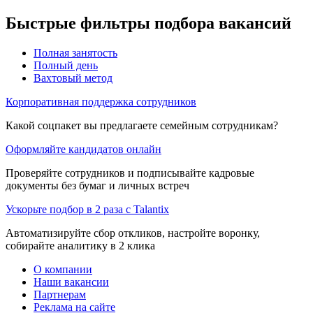
Быстрые фильтры подбора вакансий
Полная занятость
Полный день
Вахтовый метод
Корпоративная поддержка сотрудников
Какой соцпакет вы предлагаете семейным сотрудникам?
Оформляйте кандидатов онлайн
Проверяйте сотрудников и подписывайте кадровые
документы без бумаг и личных встреч
Ускорьте подбор в 2 раза с Talantix
Автоматизируйте сбор откликов, настройте воронку,
собирайте аналитику в 2 клика
О компании
Наши вакансии
Партнерам
Реклама на сайте