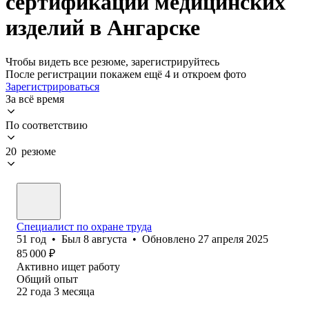
сертификации медицинских
изделий в Ангарске
Чтобы видеть все резюме, зарегистрируйтесь
После регистрации покажем ещё 4 и откроем фото
Зарегистрироваться
За всё время
По соответствию
20 резюме
Специалист по охране труда
51
год
•
Был
8 августа
•
Обновлено
27 апреля 2025
85 000
₽
Активно ищет работу
Общий опыт
22
года
3
месяца