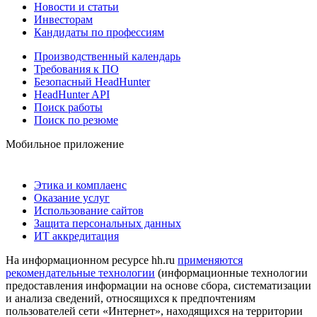
Новости и статьи
Инвесторам
Кандидаты по профессиям
Производственный календарь
Требования к ПО
Безопасный HeadHunter
HeadHunter API
Поиск работы
Поиск по резюме
Мобильное приложение
Этика и комплаенс
Оказание услуг
Использование сайтов
Защита персональных данных
ИТ аккредитация
На информационном ресурсе hh.ru
применяются
рекомендательные технологии
(информационные технологии
предоставления информации на основе сбора, систематизации
и анализа сведений, относящихся к предпочтениям
пользователей сети «Интернет», находящихся на территории