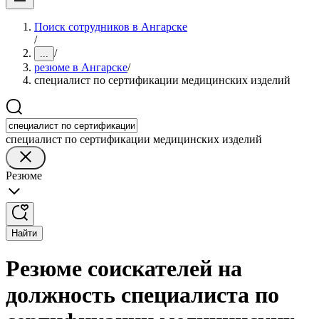
Поиск сотрудников в Ангарске
/
/
...
резюме в Ангарске
/
специалист по сертификации медицинских изделий
специалист по сертификации медицинских изделий
Резюме
Найти
Резюме соискателей на
должность специалиста по