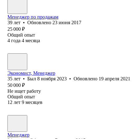
Менеджер по продажам
39
лет
•
Обновлено
23 июня 2017
25 000
₽
Общий опыт
4
года
4
месяца
Экономист, Менеджер
35
лет
•
Был
8 ноября 2023
•
Обновлено
19 апреля 2021
50 000
₽
Не ищет работу
Общий опыт
12
лет
9
месяцев
Менеджер