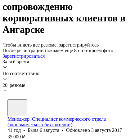
сопровождению
корпоративных клиентов в
Ангарске
Чтобы видеть все резюме, зарегистрируйтесь
После регистрации покажем ещё 85 и откроем фото
Зарегистрироваться
За всё время
По соответствию
20 резюме
Менеджер, Специалист коммерческого отдела
(экономического,бухгалтерии)
41
год
•
Была
6 августа
•
Обновлено
3 августа 2017
35 000
₽