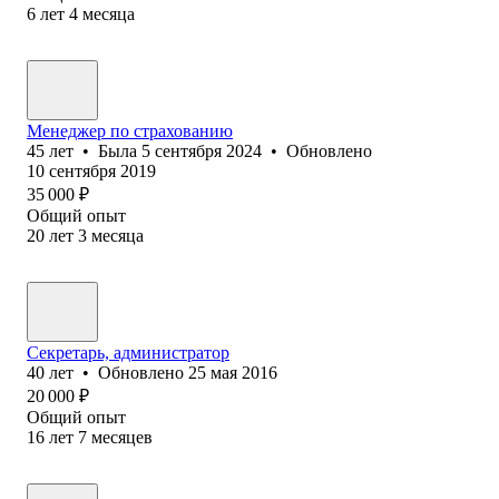
6
лет
4
месяца
Менеджер по страхованию
45
лет
•
Была
5 сентября 2024
•
Обновлено
10 сентября 2019
35 000
₽
Общий опыт
20
лет
3
месяца
Секретарь, администратор
40
лет
•
Обновлено
25 мая 2016
20 000
₽
Общий опыт
16
лет
7
месяцев