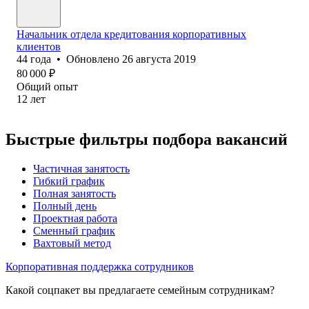
Начальник отдела кредитования корпоративных
клиентов
44
года
•
Обновлено
26 августа 2019
80 000
₽
Общий опыт
12
лет
Быстрые фильтры подбора вакансий
Частичная занятость
Гибкий график
Полная занятость
Полный день
Проектная работа
Сменный график
Вахтовый метод
Корпоративная поддержка сотрудников
Какой соцпакет вы предлагаете семейным сотрудникам?