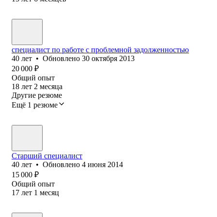
специалист по работе с проблемной задолженностью
40
лет
•
Обновлено
30 октября 2013
20 000
₽
Общий опыт
18
лет
2
месяца
Другие резюме
Ещё 1 резюме
Старший специалист
40
лет
•
Обновлено
4 июня 2014
15 000
₽
Общий опыт
17
лет
1
месяц