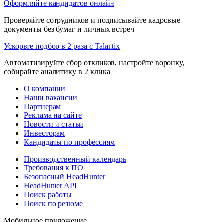
Оформляйте кандидатов онлайн
Проверяйте сотрудников и подписывайте кадровые
документы без бумаг и личных встреч
Ускорьте подбор в 2 раза с Talantix
Автоматизируйте сбор откликов, настройте воронку,
собирайте аналитику в 2 клика
О компании
Наши вакансии
Партнерам
Реклама на сайте
Новости и статьи
Инвесторам
Кандидаты по профессиям
Производственный календарь
Требования к ПО
Безопасный HeadHunter
HeadHunter API
Поиск работы
Поиск по резюме
Мобильное приложение