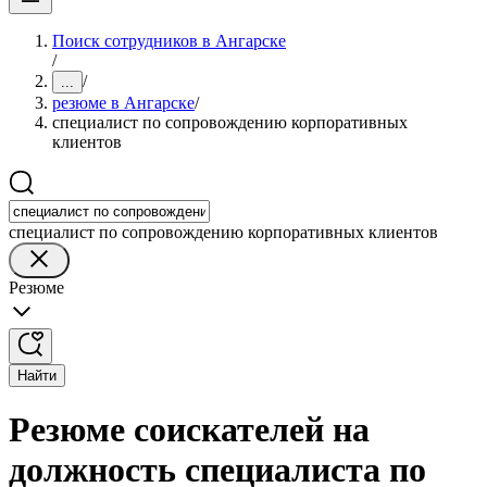
Поиск сотрудников в Ангарске
/
/
...
резюме в Ангарске
/
специалист по сопровождению корпоративных
клиентов
специалист по сопровождению корпоративных клиентов
Резюме
Найти
Резюме соискателей на
должность специалиста по