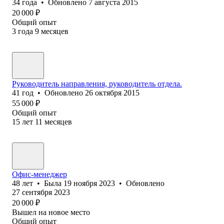
34
года
•
Обновлено
7 августа 2015
20 000
₽
Общий опыт
3
года
9
месяцев
Руководитель направления, руководитель отдела.
41
год
•
Обновлено
26 октября 2015
55 000
₽
Общий опыт
15
лет
11
месяцев
Офис-менеджер
48
лет
•
Была
19 ноября 2023
•
Обновлено
27 сентября 2023
20 000
₽
Вышел на новое место
Общий опыт