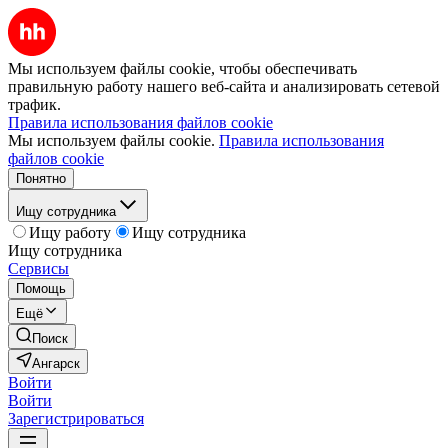
Мы используем файлы cookie, чтобы обеспечивать
правильную работу нашего веб-сайта и анализировать сетевой
трафик.
Правила использования файлов cookie
Мы используем файлы cookie.
Правила использования
файлов cookie
Понятно
Ищу сотрудника
Ищу работу
Ищу сотрудника
Ищу сотрудника
Сервисы
Помощь
Ещё
Поиск
Ангарск
Войти
Войти
Зарегистрироваться