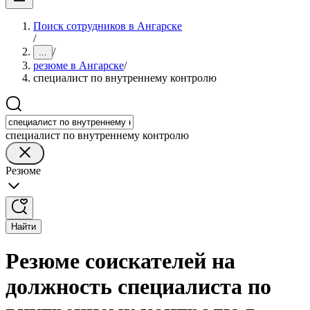
Поиск сотрудников в Ангарске
/
/
...
резюме в Ангарске
/
специалист по внутреннему контролю
специалист по внутреннему контролю
Резюме
Найти
Резюме соискателей на
должность специалиста по