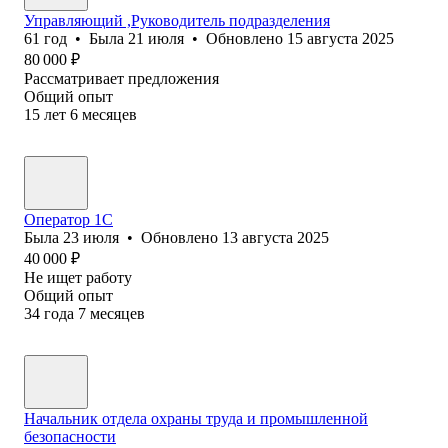
Управляющий ,Руководитель подразделения
61
год
•
Была
21 июля
•
Обновлено
15 августа 2025
80 000
₽
Рассматривает предложения
Общий опыт
15
лет
6
месяцев
Оператор 1C
Была
23 июля
•
Обновлено
13 августа 2025
40 000
₽
Не ищет работу
Общий опыт
34
года
7
месяцев
Начальник отдела охраны труда и промышленной
безопасности