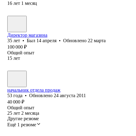
16
лет
1
месяц
Директор магазина
35
лет
•
Был
14 апреля
•
Обновлено
22 марта
100 000
₽
Общий опыт
15
лет
начальник отдела продаж
53
года
•
Обновлено
24 августа 2011
40 000
₽
Общий опыт
25
лет
2
месяца
Другие резюме
Ещё 1 резюме