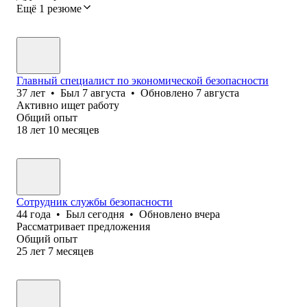
Ещё 1 резюме
Главный специалист по экономической безопасности
37
лет
•
Был
7 августа
•
Обновлено
7 августа
Активно ищет работу
Общий опыт
18
лет
10
месяцев
Сотрудник службы безопасности
44
года
•
Был
сегодня
•
Обновлено
вчера
Рассматривает предложения
Общий опыт
25
лет
7
месяцев