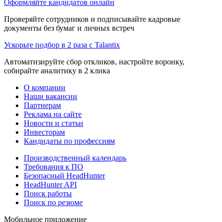
Оформляйте кандидатов онлайн
Проверяйте сотрудников и подписывайте кадровые
документы без бумаг и личных встреч
Ускорьте подбор в 2 раза с Talantix
Автоматизируйте сбор откликов, настройте воронку,
собирайте аналитику в 2 клика
О компании
Наши вакансии
Партнерам
Реклама на сайте
Новости и статьи
Инвесторам
Кандидаты по профессиям
Производственный календарь
Требования к ПО
Безопасный HeadHunter
HeadHunter API
Поиск работы
Поиск по резюме
Мобильное приложение