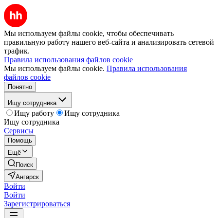
Мы используем файлы cookie, чтобы обеспечивать
правильную работу нашего веб-сайта и анализировать сетевой
трафик.
Правила использования файлов cookie
Мы используем файлы cookie.
Правила использования
файлов cookie
Понятно
Ищу сотрудника
Ищу работу
Ищу сотрудника
Ищу сотрудника
Сервисы
Помощь
Ещё
Поиск
Ангарск
Войти
Войти
Зарегистрироваться