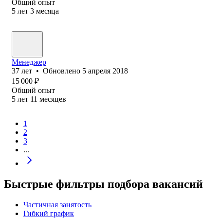
Общий опыт
5
лет
3
месяца
Менеджер
37
лет
•
Обновлено
5 апреля 2018
15 000
₽
Общий опыт
5
лет
11
месяцев
1
2
3
...
Быстрые фильтры подбора вакансий
Частичная занятость
Гибкий график