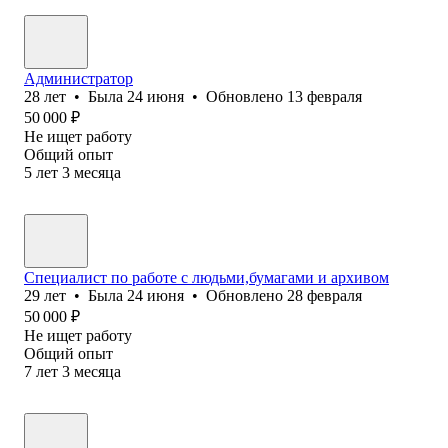
Администратор
28
лет
•
Была
24 июня
•
Обновлено
13 февраля
50 000
₽
Не ищет работу
Общий опыт
5
лет
3
месяца
Специалист по работе с людьми,бумагами и архивом
29
лет
•
Была
24 июня
•
Обновлено
28 февраля
50 000
₽
Не ищет работу
Общий опыт
7
лет
3
месяца