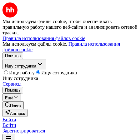
Мы используем файлы cookie, чтобы обеспечивать
правильную работу нашего веб-сайта и анализировать сетевой
трафик.
Правила использования файлов cookie
Мы используем файлы cookie.
Правила использования
файлов cookie
Понятно
Ищу сотрудника
Ищу работу
Ищу сотрудника
Ищу сотрудника
Сервисы
Помощь
Ещё
Поиск
Ангарск
Войти
Войти
Зарегистрироваться