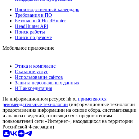
Производственный календарь
Требования к ПО
Безопасный HeadHunter
HeadHunter API
Поиск работы
Поиск по резюме
Мобильное приложение
Этика и комплаенс
Оказание услуг
Использование сайтов
Защита персональных данных
ИТ аккредитация
На информационном ресурсе hh.ru
применяются
рекомендательные технологии
(информационные технологии
предоставления информации на основе сбора, систематизации
и анализа сведений, относящихся к предпочтениям
пользователей сети «Интернет», находящихся на территории
Российской Федерации)