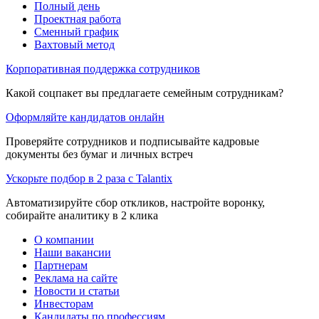
Полный день
Проектная работа
Сменный график
Вахтовый метод
Корпоративная поддержка сотрудников
Какой соцпакет вы предлагаете семейным сотрудникам?
Оформляйте кандидатов онлайн
Проверяйте сотрудников и подписывайте кадровые
документы без бумаг и личных встреч
Ускорьте подбор в 2 раза с Talantix
Автоматизируйте сбор откликов, настройте воронку,
собирайте аналитику в 2 клика
О компании
Наши вакансии
Партнерам
Реклама на сайте
Новости и статьи
Инвесторам
Кандидаты по профессиям