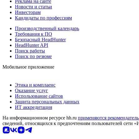
Реклама на сайте
Новости и статьи
Инвесторам
Кандидаты по профессиям
Производственный календарь
Требования к ПО
Безопасный HeadHunter
HeadHunter API
Поиск работы
Поиск по резюме
Мобильное приложение
Этика и комплаенс
Оказание услуг
Использование сайтов
Защита персональных данных
ИТ аккредитация
На информационном ресурсе hh.ru
применяются рекомендатель
сведений, относящихся к предпочтениям пользователей сети «