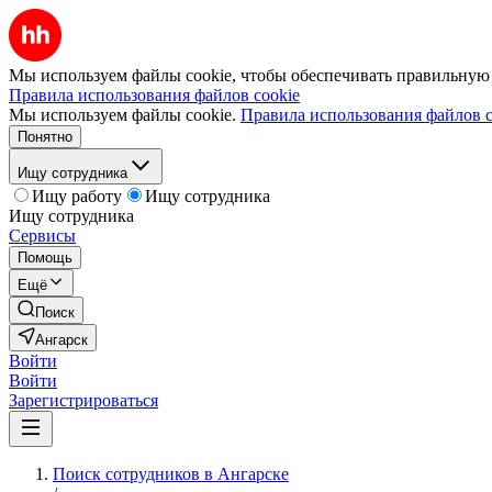
Мы используем файлы cookie, чтобы обеспечивать правильную р
Правила использования файлов cookie
Мы используем файлы cookie.
Правила использования файлов c
Понятно
Ищу сотрудника
Ищу работу
Ищу сотрудника
Ищу сотрудника
Сервисы
Помощь
Ещё
Поиск
Ангарск
Войти
Войти
Зарегистрироваться
Поиск сотрудников в Ангарске