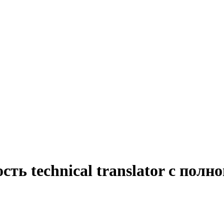
ть technical translator с полн