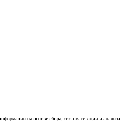
формации на основе сбора, систематизации и анализа