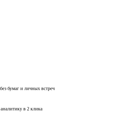
без бумаг и личных встреч
 аналитику в 2 клика