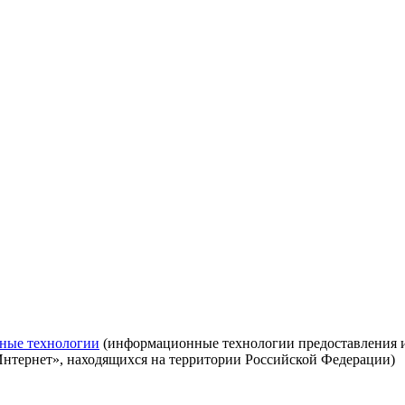
ные технологии
(информационные технологии предоставления ин
Интернет», находящихся на территории Российской Федерации)