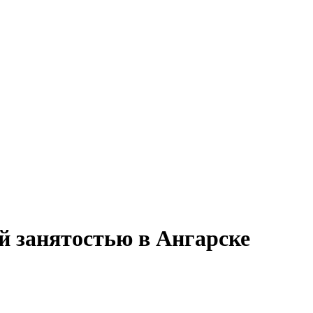
ой занятостью в Ангарске