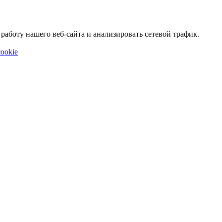
аботу нашего веб-сайта и анализировать сетевой трафик.
ookie