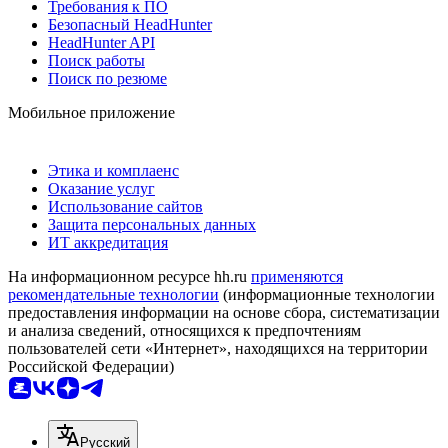
Требования к ПО
Безопасный HeadHunter
HeadHunter API
Поиск работы
Поиск по резюме
Мобильное приложение
Этика и комплаенс
Оказание услуг
Использование сайтов
Защита персональных данных
ИТ аккредитация
На информационном ресурсе hh.ru
применяются
рекомендательные технологии
(информационные технологии
предоставления информации на основе сбора, систематизации
и анализа сведений, относящихся к предпочтениям
пользователей сети «Интернет», находящихся на территории
Российской Федерации)
Русский