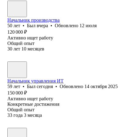
Начальник производства
50
лет
•
Был
вчера
•
Обновлено
12 июля
120 000
₽
Активно ищет работу
Общий опыт
30
лет
10
месяцев
Начальник управления ИТ
59
лет
•
Был
сегодня
•
Обновлено
14 октября 2025
150 000
₽
Активно ищет работу
Конкретные достижения
Общий опыт
33
года
3
месяца