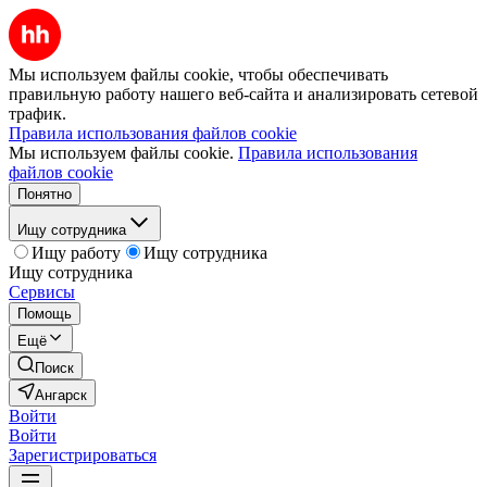
Мы используем файлы cookie, чтобы обеспечивать
правильную работу нашего веб-сайта и анализировать сетевой
трафик.
Правила использования файлов cookie
Мы используем файлы cookie.
Правила использования
файлов cookie
Понятно
Ищу сотрудника
Ищу работу
Ищу сотрудника
Ищу сотрудника
Сервисы
Помощь
Ещё
Поиск
Ангарск
Войти
Войти
Зарегистрироваться