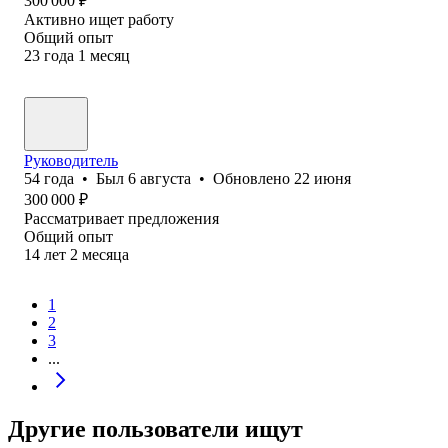
300 000
₽
Активно ищет работу
Общий опыт
23
года
1
месяц
Руководитель
54
года
•
Был
6 августа
•
Обновлено
22 июня
300 000
₽
Рассматривает предложения
Общий опыт
14
лет
2
месяца
1
2
3
...
Другие пользователи ищут