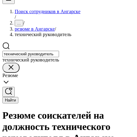
Поиск сотрудников в Ангарске
/
/
...
резюме в Ангарске
/
технический руководитель
технический руководитель
Резюме
Найти
Резюме соискателей на
должность технического