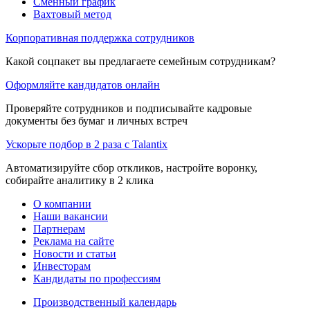
Сменный график
Вахтовый метод
Корпоративная поддержка сотрудников
Какой соцпакет вы предлагаете семейным сотрудникам?
Оформляйте кандидатов онлайн
Проверяйте сотрудников и подписывайте кадровые
документы без бумаг и личных встреч
Ускорьте подбор в 2 раза с Talantix
Автоматизируйте сбор откликов, настройте воронку,
собирайте аналитику в 2 клика
О компании
Наши вакансии
Партнерам
Реклама на сайте
Новости и статьи
Инвесторам
Кандидаты по профессиям
Производственный календарь