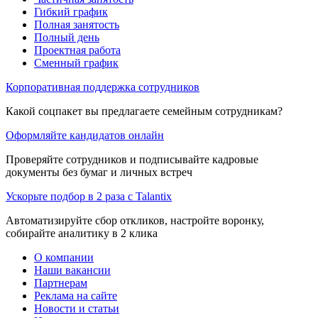
Гибкий график
Полная занятость
Полный день
Проектная работа
Сменный график
Корпоративная поддержка сотрудников
Какой соцпакет вы предлагаете семейным сотрудникам?
Оформляйте кандидатов онлайн
Проверяйте сотрудников и подписывайте кадровые
документы без бумаг и личных встреч
Ускорьте подбор в 2 раза с Talantix
Автоматизируйте сбор откликов, настройте воронку,
собирайте аналитику в 2 клика
О компании
Наши вакансии
Партнерам
Реклама на сайте
Новости и статьи