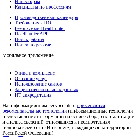
Инвесторам
Кандидаты по профессиям
Производственный календарь
Требования к ПО
Безопасный HeadHunter
HeadHunter API
Поиск работы
Поиск по резюме
Мобильное приложение
Этика и комплаенс
Оказание услуг
Использование сайтов
Защита персональных данных
ИТ аккредитация
На информационном ресурсе hh.ru
применяются
рекомендательные технологии
(информационные технологии
предоставления информации на основе сбора, систематизации
и анализа сведений, относящихся к предпочтениям
пользователей сети «Интернет», находящихся на территории
Российской Федерации)