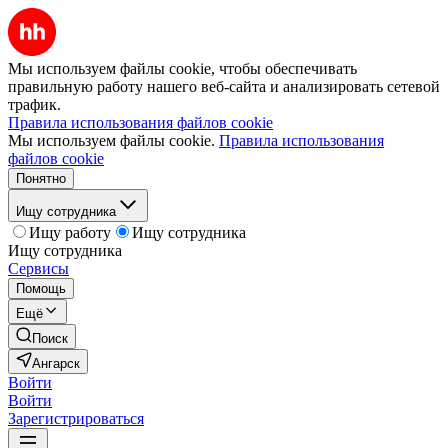
Мы используем файлы cookie, чтобы обеспечивать
правильную работу нашего веб-сайта и анализировать сетевой
трафик.
Правила использования файлов cookie
Мы используем файлы cookie.
Правила использования
файлов cookie
Понятно
Ищу сотрудника
Ищу работу
Ищу сотрудника
Ищу сотрудника
Сервисы
Помощь
Ещё
Поиск
Ангарск
Войти
Войти
Зарегистрироваться