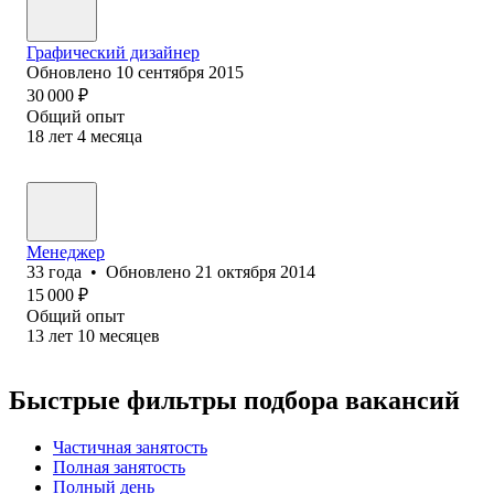
Графический дизайнер
Обновлено
10 сентября 2015
30 000
₽
Общий опыт
18
лет
4
месяца
Менеджер
33
года
•
Обновлено
21 октября 2014
15 000
₽
Общий опыт
13
лет
10
месяцев
Быстрые фильтры подбора вакансий
Частичная занятость
Полная занятость
Полный день