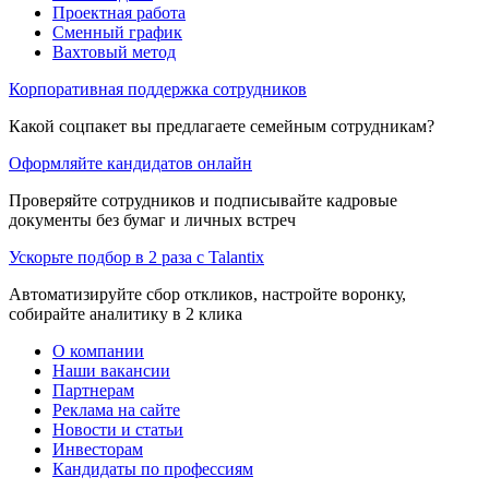
Проектная работа
Сменный график
Вахтовый метод
Корпоративная поддержка сотрудников
Какой соцпакет вы предлагаете семейным сотрудникам?
Оформляйте кандидатов онлайн
Проверяйте сотрудников и подписывайте кадровые
документы без бумаг и личных встреч
Ускорьте подбор в 2 раза с Talantix
Автоматизируйте сбор откликов, настройте воронку,
собирайте аналитику в 2 клика
О компании
Наши вакансии
Партнерам
Реклама на сайте
Новости и статьи
Инвесторам
Кандидаты по профессиям