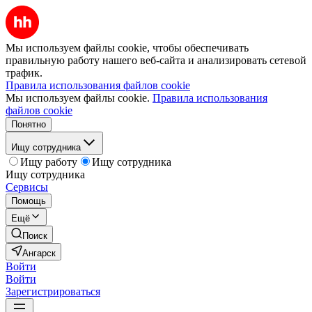
Мы используем файлы cookie, чтобы обеспечивать
правильную работу нашего веб-сайта и анализировать сетевой
трафик.
Правила использования файлов cookie
Мы используем файлы cookie.
Правила использования
файлов cookie
Понятно
Ищу сотрудника
Ищу работу
Ищу сотрудника
Ищу сотрудника
Сервисы
Помощь
Ещё
Поиск
Ангарск
Войти
Войти
Зарегистрироваться