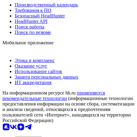
Производственный календарь
Требования к ПО
Безопасный HeadHunter
HeadHunter API
Поиск работы
Поиск по резюме
Мобильное приложение
Этика и комплаенс
Оказание услуг
Использование сайтов
Защита персональных данных
ИТ аккредитация
На информационном ресурсе hh.ru
применяются
рекомендательные технологии
(информационные технологии
предоставления информации на основе сбора, систематизации
и анализа сведений, относящихся к предпочтениям
пользователей сети «Интернет», находящихся на территории
Российской Федерации)