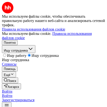
Мы используем файлы cookie, чтобы обеспечивать
правильную работу нашего веб-сайта и анализировать сетевой
трафик.
Правила использования файлов cookie
Мы используем файлы cookie.
Правила использования
файлов cookie
Понятно
Ищу сотрудника
Ищу работу
Ищу сотрудника
Ищу сотрудника
Сервисы
Помощь
Ещё
Поиск
Ангарск
Войти
Войти
Зарегистрироваться