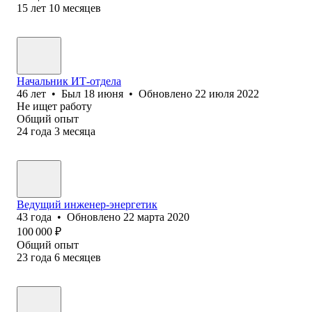
15
лет
10
месяцев
Начальник ИТ-отдела
46
лет
•
Был
18 июня
•
Обновлено
22 июля 2022
Не ищет работу
Общий опыт
24
года
3
месяца
Ведущий инженер-энергетик
43
года
•
Обновлено
22 марта 2020
100 000
₽
Общий опыт
23
года
6
месяцев