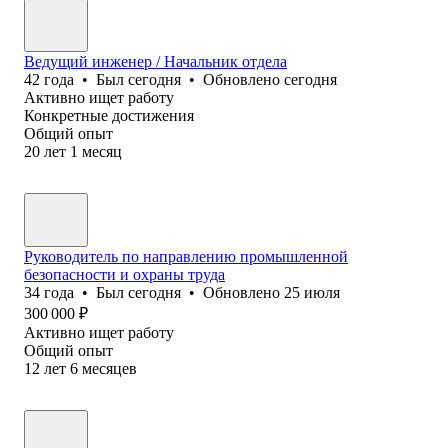
Ведущий инженер / Начальник отдела
42
года
•
Был
сегодня
•
Обновлено
сегодня
Активно ищет работу
Конкретные достижения
Общий опыт
20
лет
1
месяц
Руководитель по направлению промышленной
безопасности и охраны труда
34
года
•
Был
сегодня
•
Обновлено
25 июля
300 000
₽
Активно ищет работу
Общий опыт
12
лет
6
месяцев