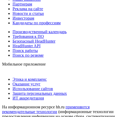
Партнерам
Реклама на сайте
Новости и статьи
Инвесторам
Кандидаты по профессиям
Производственный календарь
Требования к ПО
Безопасный HeadHunter
HeadHunter API
Поиск работы
Поиск по резюме
Мобильное приложение
Этика и комплаенс
Оказание услуг
Использование сайтов
Защита персональных данных
ИТ аккредитация
На информационном ресурсе hh.ru
применяются
рекомендательные технологии
(информационные технологии
предоставления информации на основе сбора, систематизации