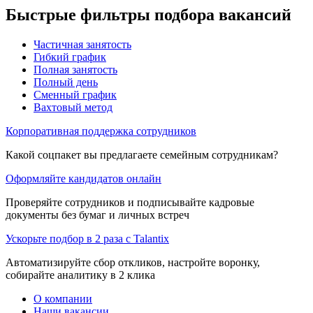
Быстрые фильтры подбора вакансий
Частичная занятость
Гибкий график
Полная занятость
Полный день
Сменный график
Вахтовый метод
Корпоративная поддержка сотрудников
Какой соцпакет вы предлагаете семейным сотрудникам?
Оформляйте кандидатов онлайн
Проверяйте сотрудников и подписывайте кадровые
документы без бумаг и личных встреч
Ускорьте подбор в 2 раза с Talantix
Автоматизируйте сбор откликов, настройте воронку,
собирайте аналитику в 2 клика
О компании
Наши вакансии