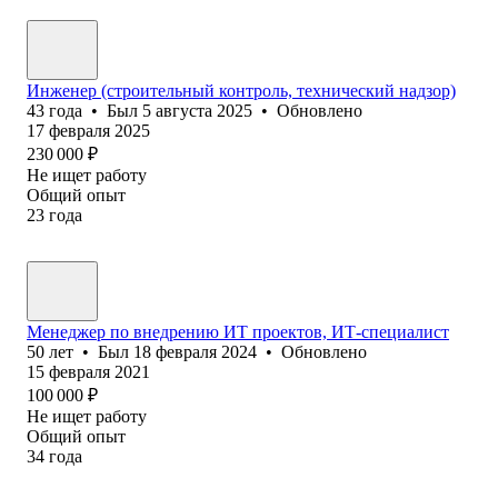
Инженер (строительный контроль, технический надзор)
43
года
•
Был
5 августа 2025
•
Обновлено
17 февраля 2025
230 000
₽
Не ищет работу
Общий опыт
23
года
Менеджер по внедрению ИТ проектов, ИТ-специалист
50
лет
•
Был
18 февраля 2024
•
Обновлено
15 февраля 2021
100 000
₽
Не ищет работу
Общий опыт
34
года