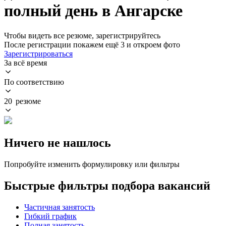
полный день в Ангарске
Чтобы видеть все резюме, зарегистрируйтесь
После регистрации покажем ещё 3 и откроем фото
Зарегистрироваться
За всё время
По соответствию
20 резюме
Ничего не нашлось
Попробуйте изменить формулировку или фильтры
Быстрые фильтры подбора вакансий
Частичная занятость
Гибкий график
Полная занятость