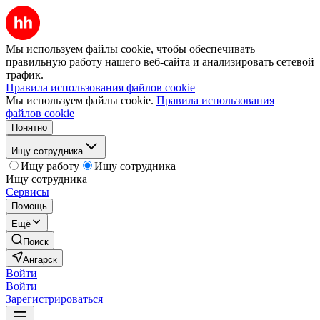
Мы используем файлы cookie, чтобы обеспечивать
правильную работу нашего веб-сайта и анализировать сетевой
трафик.
Правила использования файлов cookie
Мы используем файлы cookie.
Правила использования
файлов cookie
Понятно
Ищу сотрудника
Ищу работу
Ищу сотрудника
Ищу сотрудника
Сервисы
Помощь
Ещё
Поиск
Ангарск
Войти
Войти
Зарегистрироваться