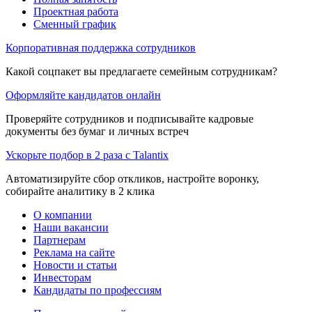
Проектная работа
Сменный график
Корпоративная поддержка сотрудников
Какой соцпакет вы предлагаете семейным сотрудникам?
Оформляйте кандидатов онлайн
Проверяйте сотрудников и подписывайте кадровые
документы без бумаг и личных встреч
Ускорьте подбор в 2 раза с Talantix
Автоматизируйте сбор откликов, настройте воронку,
собирайте аналитику в 2 клика
О компании
Наши вакансии
Партнерам
Реклама на сайте
Новости и статьи
Инвесторам
Кандидаты по профессиям