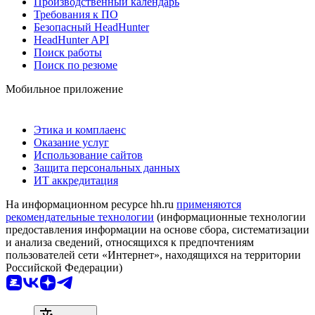
Производственный календарь
Требования к ПО
Безопасный HeadHunter
HeadHunter API
Поиск работы
Поиск по резюме
Мобильное приложение
Этика и комплаенс
Оказание услуг
Использование сайтов
Защита персональных данных
ИТ аккредитация
На информационном ресурсе hh.ru
применяются
рекомендательные технологии
(информационные технологии
предоставления информации на основе сбора, систематизации
и анализа сведений, относящихся к предпочтениям
пользователей сети «Интернет», находящихся на территории
Российской Федерации)