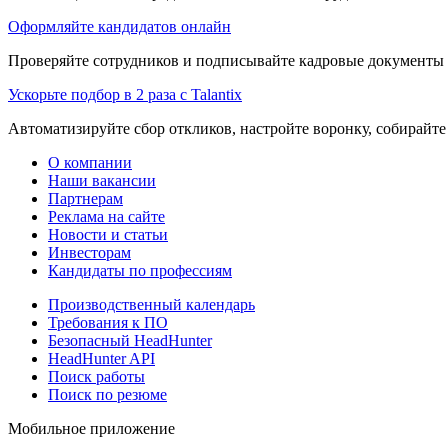
Оформляйте кандидатов онлайн
Проверяйте сотрудников и подписывайте кадровые документы 
Ускорьте подбор в 2 раза с Talantix
Автоматизируйте сбор откликов, настройте воронку, собирайте
О компании
Наши вакансии
Партнерам
Реклама на сайте
Новости и статьи
Инвесторам
Кандидаты по профессиям
Производственный календарь
Требования к ПО
Безопасный HeadHunter
HeadHunter API
Поиск работы
Поиск по резюме
Мобильное приложение