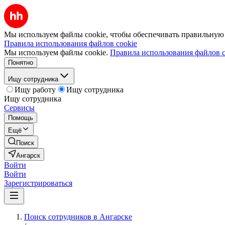
Мы используем файлы cookie, чтобы обеспечивать правильную р
Правила использования файлов cookie
Мы используем файлы cookie.
Правила использования файлов c
Понятно
Ищу сотрудника
Ищу работу
Ищу сотрудника
Ищу сотрудника
Сервисы
Помощь
Ещё
Поиск
Ангарск
Войти
Войти
Зарегистрироваться
Поиск сотрудников в Ангарске