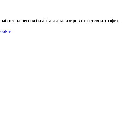
аботу нашего веб-сайта и анализировать сетевой трафик.
ookie