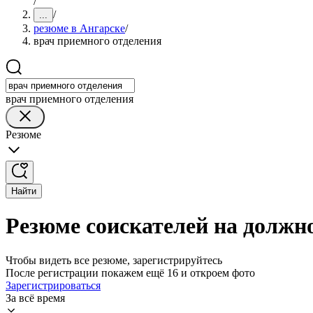
/
/
...
резюме в Ангарске
/
врач приемного отделения
врач приемного отделения
Резюме
Найти
Резюме соискателей на должн
Чтобы видеть все резюме, зарегистрируйтесь
После регистрации покажем ещё 16 и откроем фото
Зарегистрироваться
За всё время