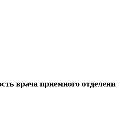
ость врача приемного отделени