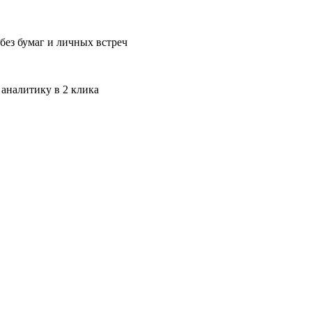
без бумаг и личных встреч
 аналитику в 2 клика