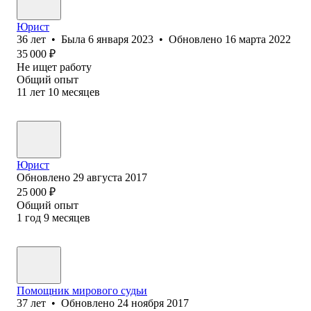
Юрист
36
лет
•
Была
6 января 2023
•
Обновлено
16 марта 2022
35 000
₽
Не ищет работу
Общий опыт
11
лет
10
месяцев
Юрист
Обновлено
29 августа 2017
25 000
₽
Общий опыт
1
год
9
месяцев
Помощник мирового судьи
37
лет
•
Обновлено
24 ноября 2017