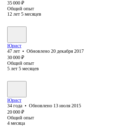
35 000
₽
Общий опыт
12
лет
5
месяцев
Юрист
47
лет
•
Обновлено
20 декабря 2017
30 000
₽
Общий опыт
5
лет
5
месяцев
Юрист
34
года
•
Обновлено
13 июля 2015
20 000
₽
Общий опыт
4
месяца