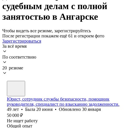
судебным делам с полной
занятостью в Ангарске
Чтобы видеть все резюме, зарегистрируйтесь
После регистрации покажем ещё 61 и откроем фото
Зарегистрироваться
За всё время
По соответствию
20 резюме
Юрист, сотрудник службы безопасности, помощник
руководителя, специалист по взысканию задолженности.
49
лет
•
Была
20 июня
•
Обновлено
30 января
50 000
₽
Не ищет работу
Общий опыт