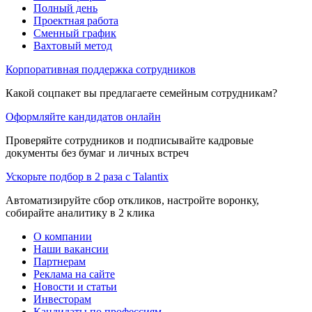
Полный день
Проектная работа
Сменный график
Вахтовый метод
Корпоративная поддержка сотрудников
Какой соцпакет вы предлагаете семейным сотрудникам?
Оформляйте кандидатов онлайн
Проверяйте сотрудников и подписывайте кадровые
документы без бумаг и личных встреч
Ускорьте подбор в 2 раза с Talantix
Автоматизируйте сбор откликов, настройте воронку,
собирайте аналитику в 2 клика
О компании
Наши вакансии
Партнерам
Реклама на сайте
Новости и статьи
Инвесторам
Кандидаты по профессиям