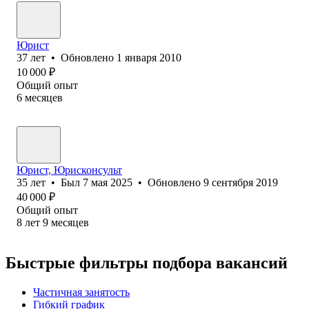
Юрист
37
лет
•
Обновлено
1 января 2010
10 000
₽
Общий опыт
6
месяцев
Юрист, Юрисконсульт
35
лет
•
Был
7 мая 2025
•
Обновлено
9 сентября 2019
40 000
₽
Общий опыт
8
лет
9
месяцев
Быстрые фильтры подбора вакансий
Частичная занятость
Гибкий график