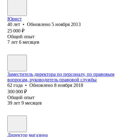
Юрист
40
лет
•
Обновлено
5 ноября 2013
25 000
₽
Общий опыт
7
лет
6
месяцев
Заместитель директора по персоналу, по правовым
вопросам, руководитель правовой службы
62
года
•
Обновлено
8 ноября 2018
300 000
₽
Общий опыт
39
лет
9
месяцев
Директор магазина