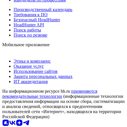
Производственный календарь
Требования к ПО
Безопасный HeadHunter
HeadHunter API
Поиск работы
Поиск по резюме
Мобильное приложение
Этика и комплаенс
Оказание услуг
Использование сайтов
Защита персональных данных
ИТ аккредитация
На информационном ресурсе hh.ru
применяются
рекомендательные технологии
(информационные технологии
предоставления информации на основе сбора, систематизации
и анализа сведений, относящихся к предпочтениям
пользователей сети «Интернет», находящихся на территории
Российской Федерации)