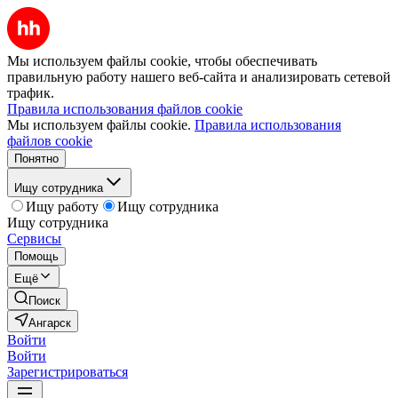
Мы используем файлы cookie, чтобы обеспечивать
правильную работу нашего веб-сайта и анализировать сетевой
трафик.
Правила использования файлов cookie
Мы используем файлы cookie.
Правила использования
файлов cookie
Понятно
Ищу сотрудника
Ищу работу
Ищу сотрудника
Ищу сотрудника
Сервисы
Помощь
Ещё
Поиск
Ангарск
Войти
Войти
Зарегистрироваться