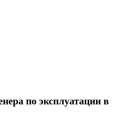
енера по эксплуатации в