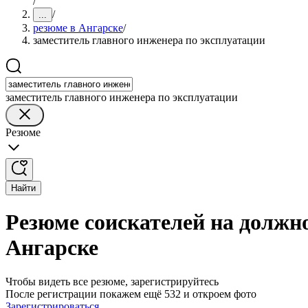
/
/
...
резюме в Ангарске
/
заместитель главного инженера по эксплуатации
заместитель главного инженера по эксплуатации
Резюме
Найти
Резюме соискателей на должно
Ангарске
Чтобы видеть все резюме, зарегистрируйтесь
После регистрации покажем ещё 532 и откроем фото
Зарегистрироваться