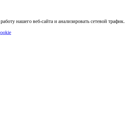
аботу нашего веб-сайта и анализировать сетевой трафик.
ookie