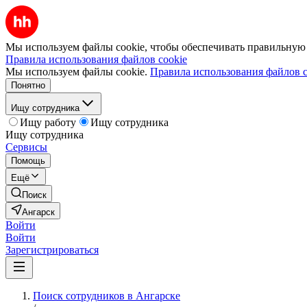
Мы используем файлы cookie, чтобы обеспечивать правильную р
Правила использования файлов cookie
Мы используем файлы cookie.
Правила использования файлов c
Понятно
Ищу сотрудника
Ищу работу
Ищу сотрудника
Ищу сотрудника
Сервисы
Помощь
Ещё
Поиск
Ангарск
Войти
Войти
Зарегистрироваться
Поиск сотрудников в Ангарске