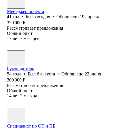
Менеджер проекта
41
год
•
Был
сегодня
•
Обновлено
19 апреля
350 000
₽
Рассматривает предложения
Общий опыт
17
лет
7
месяцев
Руководитель
54
года
•
Был
6 августа
•
Обновлено
22 июня
300 000
₽
Рассматривает предложения
Общий опыт
14
лет
2
месяца
Специалист по ОТ и ПБ