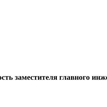
сть заместителя главного инж