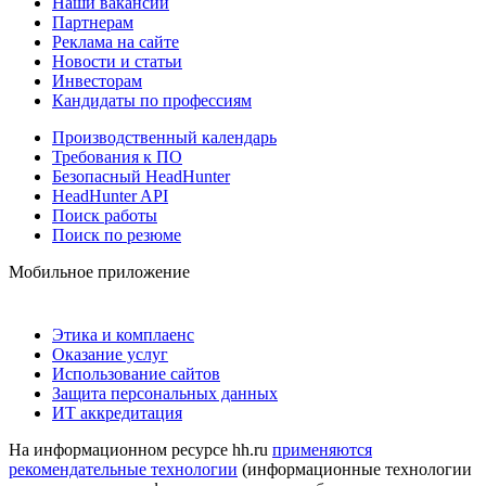
Наши вакансии
Партнерам
Реклама на сайте
Новости и статьи
Инвесторам
Кандидаты по профессиям
Производственный календарь
Требования к ПО
Безопасный HeadHunter
HeadHunter API
Поиск работы
Поиск по резюме
Мобильное приложение
Этика и комплаенс
Оказание услуг
Использование сайтов
Защита персональных данных
ИТ аккредитация
На информационном ресурсе hh.ru
применяются
рекомендательные технологии
(информационные технологии