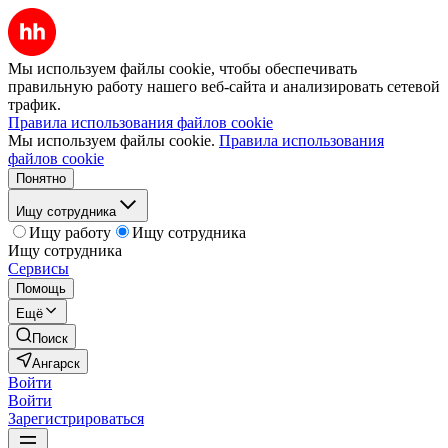
Мы используем файлы cookie, чтобы обеспечивать
правильную работу нашего веб-сайта и анализировать сетевой
трафик.
Правила использования файлов cookie
Мы используем файлы cookie.
Правила использования
файлов cookie
Понятно
Ищу сотрудника
Ищу работу
Ищу сотрудника
Ищу сотрудника
Сервисы
Помощь
Ещё
Поиск
Ангарск
Войти
Войти
Зарегистрироваться