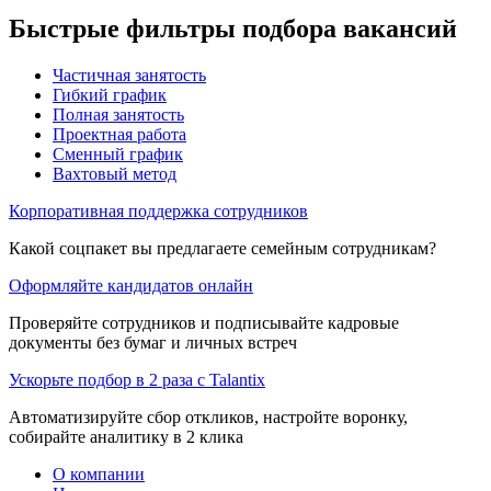
Быстрые фильтры подбора вакансий
Частичная занятость
Гибкий график
Полная занятость
Проектная работа
Сменный график
Вахтовый метод
Корпоративная поддержка сотрудников
Какой соцпакет вы предлагаете семейным сотрудникам?
Оформляйте кандидатов онлайн
Проверяйте сотрудников и подписывайте кадровые
документы без бумаг и личных встреч
Ускорьте подбор в 2 раза с Talantix
Автоматизируйте сбор откликов, настройте воронку,
собирайте аналитику в 2 клика
О компании