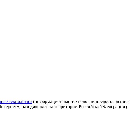
ные технологии
(информационные технологии предоставления ин
Интернет», находящихся на территории Российской Федерации)