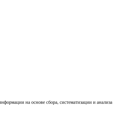
формации на основе сбора, систематизации и анализа