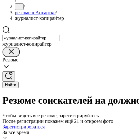
/
/
...
резюме в Ангарске
/
журналист-копирайтер
журналист-копирайтер
Резюме
Найти
Резюме соискателей на должн
Чтобы видеть все резюме, зарегистрируйтесь
После регистрации покажем ещё 21 и откроем фото
Зарегистрироваться
За всё время