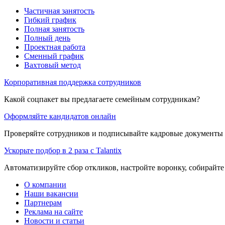
Частичная занятость
Гибкий график
Полная занятость
Полный день
Проектная работа
Сменный график
Вахтовый метод
Корпоративная поддержка сотрудников
Какой соцпакет вы предлагаете семейным сотрудникам?
Оформляйте кандидатов онлайн
Проверяйте сотрудников и подписывайте кадровые документы 
Ускорьте подбор в 2 раза с Talantix
Автоматизируйте сбор откликов, настройте воронку, собирайте
О компании
Наши вакансии
Партнерам
Реклама на сайте
Новости и статьи