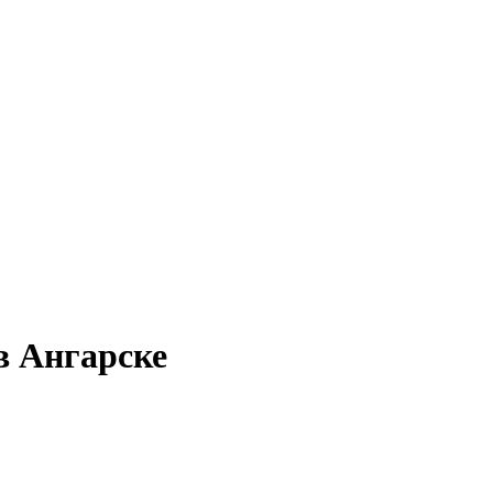
в Ангарске