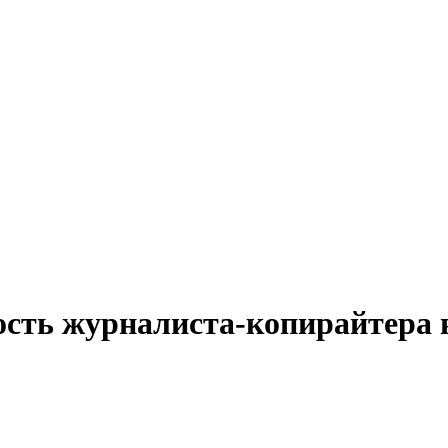
ость журналиста-копирайтера 