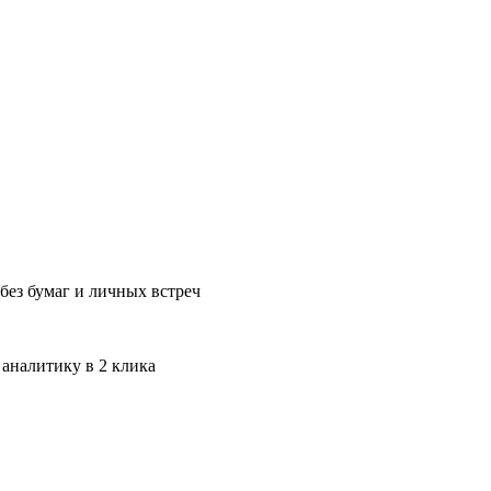
без бумаг и личных встреч
 аналитику в 2 клика