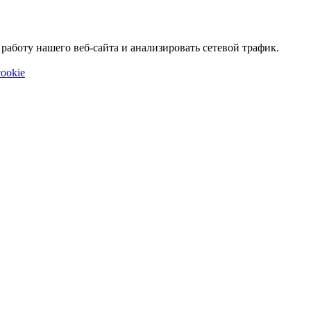
аботу нашего веб-сайта и анализировать сетевой трафик.
ookie