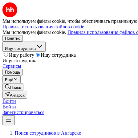
Мы используем файлы cookie, чтобы обеспечивать правильную р
Правила использования файлов cookie
Мы используем файлы cookie.
Правила использования файлов c
Понятно
Ищу сотрудника
Ищу работу
Ищу сотрудника
Ищу сотрудника
Сервисы
Помощь
Ещё
Поиск
Ангарск
Войти
Войти
Зарегистрироваться
Поиск сотрудников в Ангарске