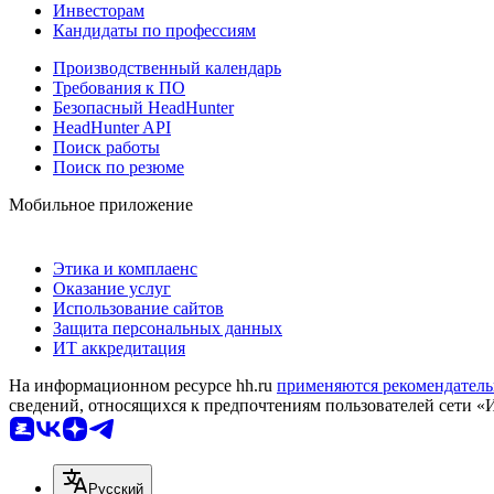
Инвесторам
Кандидаты по профессиям
Производственный календарь
Требования к ПО
Безопасный HeadHunter
HeadHunter API
Поиск работы
Поиск по резюме
Мобильное приложение
Этика и комплаенс
Оказание услуг
Использование сайтов
Защита персональных данных
ИТ аккредитация
На информационном ресурсе hh.ru
применяются рекомендатель
сведений, относящихся к предпочтениям пользователей сети «
Русский