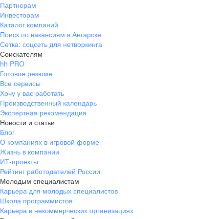
Партнерам
Инвесторам
Каталог компаний
Поиск по вакансиям в Ангарске
Сетка: соцсеть для нетворкинга
Соискателям
hh PRO
Готовое резюме
Все сервисы
Хочу у вас работать
Производственный календарь
Экспертная рекомендация
Новости и статьи
Блог
О компаниях в игровой форме
Жизнь в компании
ИТ-проекты
Рейтинг работодателей России
Молодым специалистам
Карьера для молодых специалистов
Школа программистов
Карьера в некоммерческих организациях