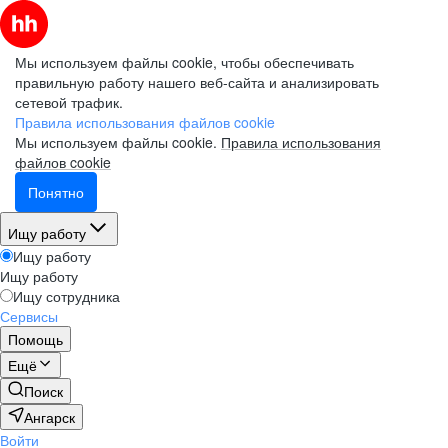
Мы используем файлы cookie, чтобы обеспечивать
правильную работу нашего веб-сайта и анализировать
сетевой трафик.
Правила использования файлов cookie
Мы используем файлы cookie.
Правила использования
файлов cookie
Понятно
Ищу работу
Ищу работу
Ищу работу
Ищу сотрудника
Сервисы
Помощь
Ещё
Поиск
Ангарск
Войти