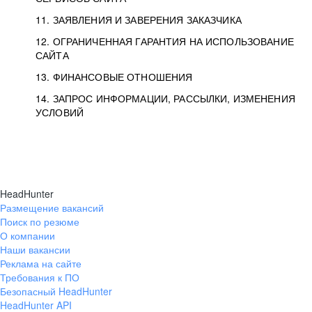
11. ЗАЯВЛЕНИЯ И ЗАВЕРЕНИЯ ЗАКАЗЧИКА
12. ОГРАНИЧЕННАЯ ГАРАНТИЯ НА ИСПОЛЬЗОВАНИЕ
САЙТА
13. ФИНАНСОВЫЕ ОТНОШЕНИЯ
14. ЗАПРОС ИНФОРМАЦИИ, РАССЫЛКИ, ИЗМЕНЕНИЯ
УСЛОВИЙ
HeadHunter
Размещение вакансий
Поиск по резюме
О компании
Наши вакансии
Реклама на сайте
Требования к ПО
Безопасный HeadHunter
HeadHunter API