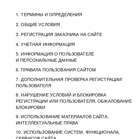
1. ТЕРМИНЫ И ОПРЕДЕЛЕНИЯ
2. ОБЩИЕ УСЛОВИЯ
3. РЕГИСТРАЦИЯ ЗАКАЗЧИКА НА САЙТЕ
4. УЧЕТНАЯ ИНФОРМАЦИЯ
5. ИНФОРМАЦИЯ О ПОЛЬЗОВАТЕЛЕ
И ПЕРСОНАЛЬНЫЕ ДАННЫЕ
6. ПРАВИЛА ПОЛЬЗОВАНИЯ САЙТОМ
7. ДОПОЛНИТЕЛЬНАЯ ПРОВЕРКА РЕГИСТРАЦИИ/
ПОЛЬЗОВАТЕЛЯ
8. НАРУШЕНИЕ УСЛОВИЙ И БЛОКИРОВКА
РЕГИСТРАЦИИ ИЛИ ПОЛЬЗОВАТЕЛЯ, ОБЖАЛОВАНИЕ
БЛОКИРОВКИ
9. ИСПОЛЬЗОВАНИЕ МАТЕРИАЛОВ САЙТА.
ИНТЕЛЛЕКТУАЛЬНЫЕ ПРАВА
10. ИСПОЛЬЗОВАНИЕ СИСТЕМ, ФУНКЦИОНАЛА,
СЕРВИСОВ САЙТА