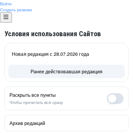
Войти
Создать резюме
Условия использования Сайтов
Новая редакция с 28.07.2026 года
Ранее действовавшая редакция
Раскрыть все пункты
Чтобы прочитать всё сразу
Архив редакций