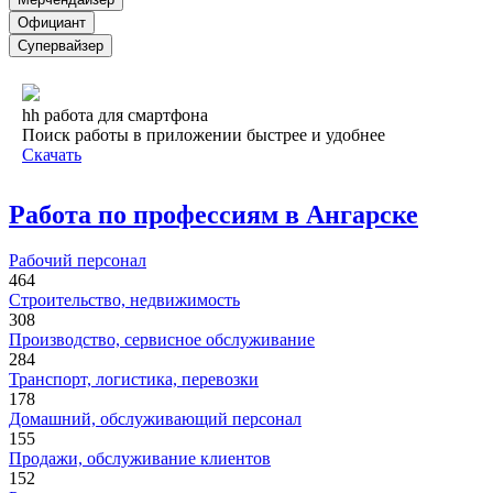
Официант
Супервайзер
hh работа для смартфона
Поиск работы в приложении быстрее и удобнее
Скачать
Работа по профессиям в Ангарске
Рабочий персонал
464
Строительство, недвижимость
308
Производство, сервисное обслуживание
284
Транспорт, логистика, перевозки
178
Домашний, обслуживающий персонал
155
Продажи, обслуживание клиентов
152