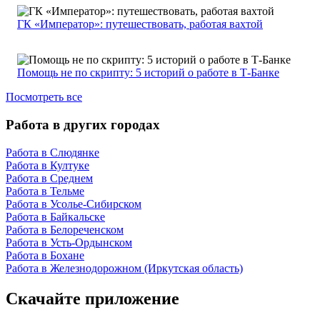
ГК «Император»: путешествовать, работая вахтой
Помощь не по скрипту: 5 историй о работе в Т-Банке
Посмотреть все
Работа в других городах
Работа в Слюдянке
Работа в Култуке
Работа в Среднем
Работа в Тельме
Работа в Усолье-Сибирском
Работа в Байкальске
Работа в Белореченском
Работа в Усть-Ордынском
Работа в Бохане
Работа в Железнодорожном (Иркутская область)
Скачайте приложение