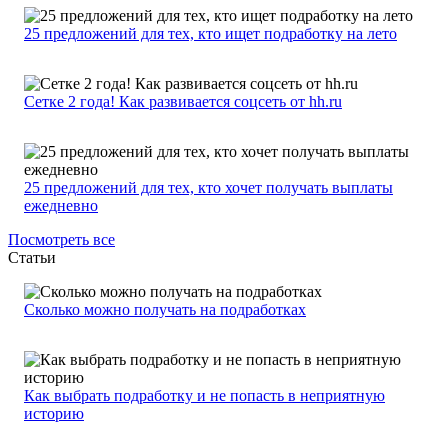
25 предложений для тех, кто ищет подработку на лето
Сетке 2 года! Как развивается соцсеть от hh.ru
25 предложений для тех, кто хочет получать выплаты
ежедневно
Посмотреть все
Статьи
Сколько можно получать на подработках
Как выбрать подработку и не попасть в неприятную
историю