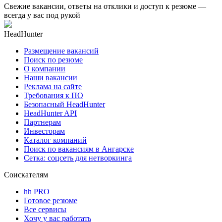
Свежие вакансии, ответы на отклики и доступ к резюме —
всегда у вас под рукой
HeadHunter
Размещение вакансий
Поиск по резюме
О компании
Наши вакансии
Реклама на сайте
Требования к ПО
Безопасный HeadHunter
HeadHunter API
Партнерам
Инвесторам
Каталог компаний
Поиск по вакансиям в Ангарске
Сетка: соцсеть для нетворкинга
Соискателям
hh PRO
Готовое резюме
Все сервисы
Хочу у вас работать