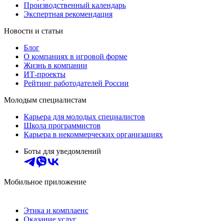
Производственный календарь
Экспертная рекомендация
Новости и статьи
Блог
О компаниях в игровой форме
Жизнь в компании
ИТ-проекты
Рейтинг работодателей России
Молодым специалистам
Карьера для молодых специалистов
Школа программистов
Карьера в некоммерческих организациях
Боты для уведомлений
Мобильное приложение
Этика и комплаенс
Оказание услуг