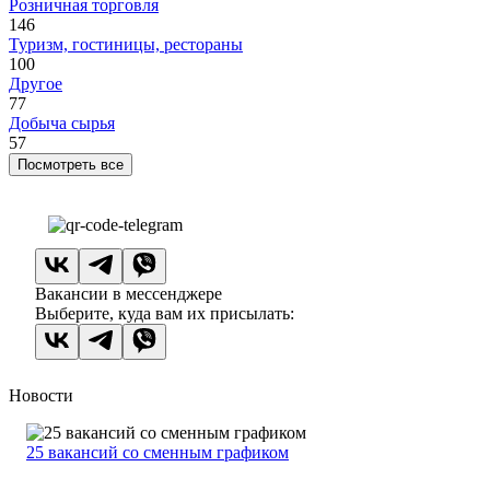
Розничная торговля
146
Туризм, гостиницы, рестораны
100
Другое
77
Добыча сырья
57
Посмотреть все
Вакансии в мессенджере
Выберите, куда вам их присылать:
Новости
25 вакансий со сменным графиком