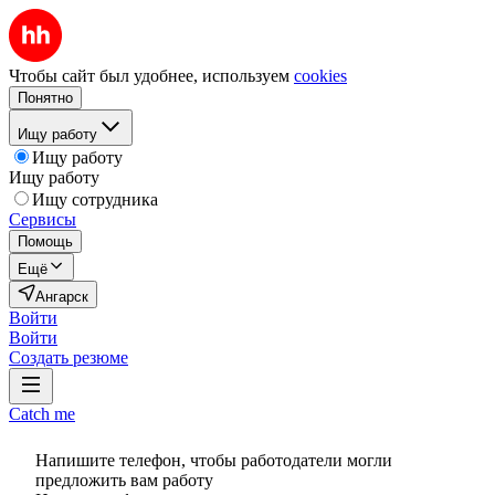
Чтобы сайт был удобнее, используем
cookies
Понятно
Ищу работу
Ищу работу
Ищу работу
Ищу сотрудника
Сервисы
Помощь
Ещё
Ангарск
Войти
Войти
Создать резюме
Catch me
Напишите телефон, чтобы работодатели могли
предложить вам работу