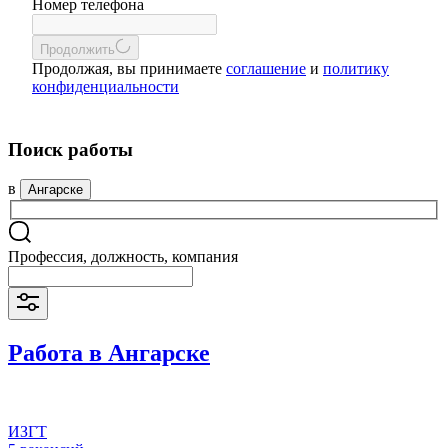
Номер телефона
Продолжить
Продолжая, вы принимаете
соглашение
и
политику
конфиденциальности
Поиск работы
в
Ангарске
Профессия, должность, компания
Работа в Ангарске
ИЗГТ