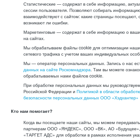
Статистические — содержат в себе информацию, актуа
сессии пользователя. Позволяют собирать информацию 
взаимодействуют с сайтом: какие страницы посещают, 
возникают ли ошибки.
Маркетинговые — содержат в себе информацию о ваши
на сайтах.
Мы обрабатываем файлы cookie для оптимизации наши
сетевого трафика с учетом ваших индивидуальных особ
Мы — оператор персональных данных. Запись о нас ес
данных на сайте Роскомнадзора
. Там вы можете ознак
обрабатываемых нами файлов cookie.
При обработке персональных данных мы руководствуем
Российской Федерации и
Политикой в области обработк
безопасности персональных данных ООО «Хэдхантер»
Кто нам помогает?
Когда вы посещаете наши сайты, мы можем передават
партнерам ООО «ЯНДЕКС», ООО «ВК», АО «Будущее», 
«ТАРГЕТ АДС» для обработки в рамках исполнения ука