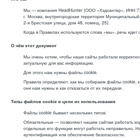
Мы — компания HeadHunter (ООО «Хэдхантер», ИНН 77
г. Москва, внутригородская территория Муниципальный 
2-я
Брестская улица, дом 48, помещ. 25).
Когда в Правилах используются слова «мы», речь идет
О чём этот документ
Мы очень хотим, чтобы наши сайты работали корректно
актуальную для вас информацию.
Для этого нам нужны файлы cookie.
Правила определяют, как мы собираем файлы cookie, к
они нам нужны и как отказаться от их передачи.
Типы файлов cookie и цели их использования
Файлы cookie бывают нескольких типов:
Обязательные — позволяют нашим сайтам работать корр
отдельные его функции могут работать неправильно. 
аутентификация или обеспечение безопасности.