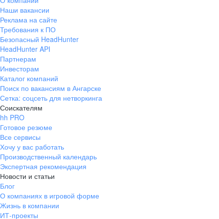
О компании
Наши вакансии
Реклама на сайте
Требования к ПО
Безопасный HeadHunter
HeadHunter API
Партнерам
Инвесторам
Каталог компаний
Поиск по вакансиям в Ангарске
Сетка: соцсеть для нетворкинга
Соискателям
hh PRO
Готовое резюме
Все сервисы
Хочу у вас работать
Производственный календарь
Экспертная рекомендация
Новости и статьи
Блог
О компаниях в игровой форме
Жизнь в компании
ИТ-проекты