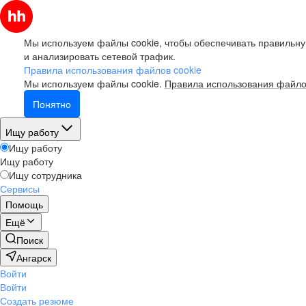
Мы используем файлы cookie, чтобы обеспечивать правильну
и анализировать сетевой трафик.
Правила использования файлов cookie
Мы используем файлы cookie.
Правила использования файло
Понятно
Ищу работу
Ищу работу
Ищу работу
Ищу сотрудника
Сервисы
Помощь
Ещё
Поиск
Ангарск
Войти
Войти
Создать резюме