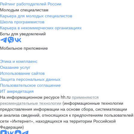
Рейтинг работодателей России
Молодым специалистам
Карьера для молодых специалистов
Школа программистов
Карьера в некоммерческих организациях
Боты для уведомлений
Мобильное приложение
Этика и комплаенс
Оказание услуг
Использование сайтов
Защита персональных данных
Пользовательское соглашение
ИТ аккредитация
На информационном ресурсе hh.ru
применяются
рекомендательные технологии
(информационные технологии
предоставления информации на основе сбора, систематизации
и анализа сведений, относящихся к предпочтениям пользователей
сети «Интернет», находящихся на территории Российской
Федерации)