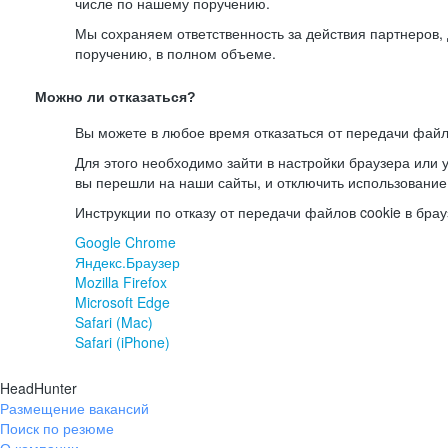
числе по нашему поручению.
Мы сохраняем ответственность за действия партнеров
поручению, в полном объеме.
Можно ли отказаться?
Вы можете в любое время отказаться от передачи файл
Для этого необходимо зайти в настройки браузера или у
вы перешли на наши сайты, и отключить использование
Инструкции по отказу от передачи файлов cookie в брау
Google Chrome
Яндекс.Браузер
Mozilla Firefox
Microsoft Edge
Safari (Mac)
Safari (iPhone)
HeadHunter
Размещение вакансий
Поиск по резюме