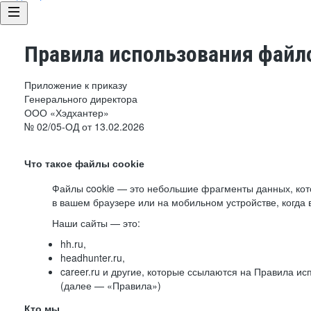
Правила использования файло
Приложение к приказу
Генерального директора
ООО «Хэдхантер»
№ 02/05-ОД от 13.02.2026
Что такое файлы cookie
Файлы cookie — это небольшие фрагменты данных, ко
в вашем браузере или на мобильном устройстве, когда 
Наши сайты — это:
hh.ru,
headhunter.ru,
career.ru и другие, которые ссылаются на Правила и
(далее — «Правила»)
Кто мы